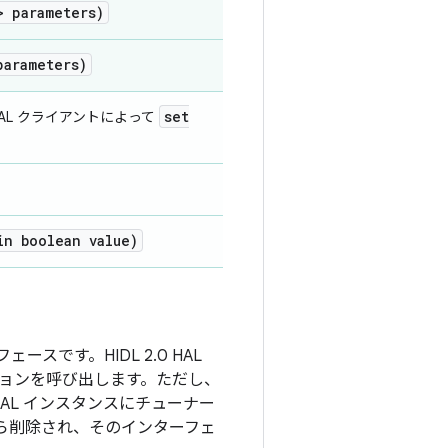
> parameters)
parameters)
set
AL クライアントによって
n boolean value)
スです。HIDL 2.0 HAL
ョンを呼び出します。ただし、
AL インスタンスにチューナー
スから削除され、そのインターフェ