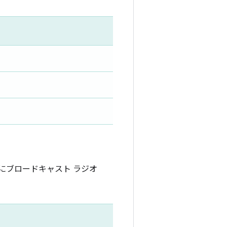
にブロードキャスト ラジオ