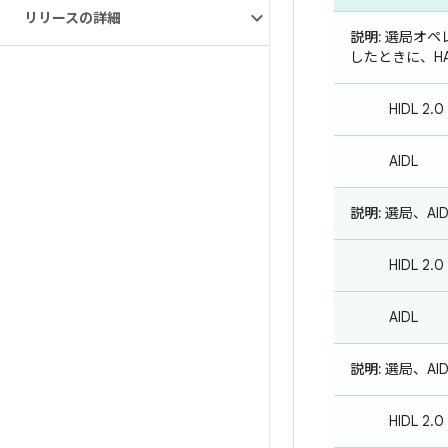
リリースの詳細
説明:
選局オペレ
したときに、H
HIDL 2.0
AIDL
説明:
選局、AI
HIDL 2.0
AIDL
説明:
選局、AI
HIDL 2.0