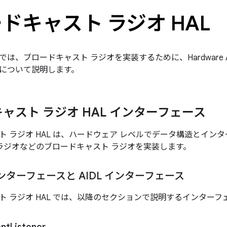
ドキャスト ラジオ HAL
、ブロードキャスト ラジオを実装するために、Hardware Abstr
について説明します。
ャスト ラジオ HAL インターフェース
 ラジオ HAL は、ハードウェア レベルでデータ構造とインター
B ラジオなどのブロードキャスト ラジオを実装します。
インターフェースと AIDL インターフェース
ト ラジオ HAL では、以降のセクションで説明するインター