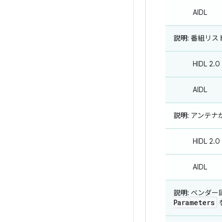
AIDL
説明:
番組リスト
HIDL 2.0
AIDL
説明:
アンテナ
HIDL 2.0
AIDL
説明:
ベンダー固
Parameters