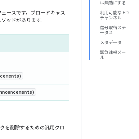
は無効にする
フェースです。ブロードキャス
利用可能な HD
チャンネル
メソッドがあります。
信号取得ステ
ータス
メタデータ
緊急速報メー
ル
cements)
nnouncements)
クを削除するための汎用クロ