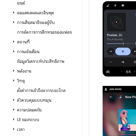
ยนต์
จอแสดงผลและอินพุต
การเสียสมาธิของผู้ขับ
การจัดการการสึกหรอของแฟลช
สถานที่
การแจ้งเตือน
ข้อมูลวิเคราะห์ประสิทธิภาพ
พลังงาน
วิทยุ
ตั้งค่าการเข้าถึงจากระยะไกล
ตัวควบคุมแบบหมุน
ความปลอดภัย
UI ของระบบ
เวลา