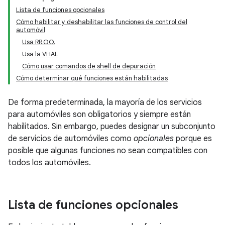
Lista de funciones opcionales
Cómo habilitar y deshabilitar las funciones de control del
automóvil
Usa RR.OO.
Usa la VHAL
Cómo usar comandos de shell de depuración
Cómo determinar qué funciones están habilitadas
De forma predeterminada, la mayoría de los servicios
para automóviles son obligatorios y siempre están
habilitados. Sin embargo, puedes designar un subconjunto
de servicios de automóviles como
opcionales
porque es
posible que algunas funciones no sean compatibles con
todos los automóviles.
Lista de funciones opcionales