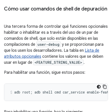
Cómo usar comandos de shell de depuración
Una tercera forma de controlar qué funciones opcionales
habilitar o inhabilitar es a través del uso de un par de
comandos de shell, que solo están disponibles en las
compilaciones de
user-debug
y se proporcionan para
que los usen los desarrolladores. La tabla en
Lista de
atributos opcionales
contiene los valores que se deben
usar en lugar de
<FEATURE_STRING_VALUE>
.
Para habilitar una función, sigue estos pasos: