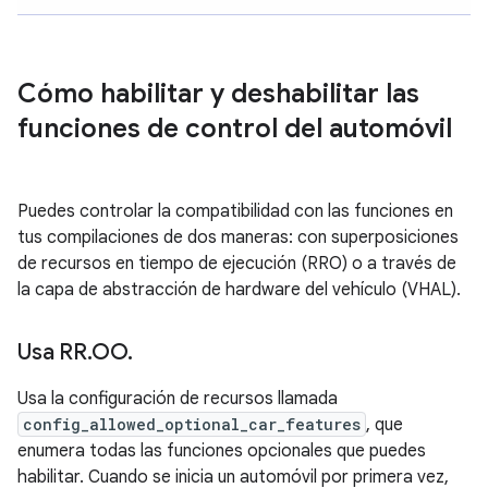
Cómo habilitar y deshabilitar las
funciones de control del automóvil
Puedes controlar la compatibilidad con las funciones en
tus compilaciones de dos maneras: con superposiciones
de recursos en tiempo de ejecución (RRO) o a través de
la capa de abstracción de hardware del vehículo (VHAL).
Usa RR
.
OO
.
Usa la configuración de recursos llamada
config_allowed_optional_car_features
, que
enumera todas las funciones opcionales que puedes
habilitar. Cuando se inicia un automóvil por primera vez,