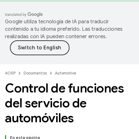
Google utiliza tecnología de IA para traducir
contenido a tu idioma preferido. Las traducciones
realizadas con IA pueden contener errores.
AOSP
Documentos
Automotive
Control de funciones
del servicio de
automóviles
En esta página