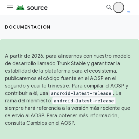
DOCUMENTACIÓN
A partir de 2026, para alinearnos con nuestro modelo
de desarrollo llamado Trunk Stable y garantizar la
estabilidad de la plataforma para el ecosistema,
publicaremos el código fuente en el AOSP en el
segundo y cuarto trimestre. Para compilar el AOSP y
contribuir a él, usa
android-latest-release
. La
rama del manifiesto
android-latest-release
siempre hará referencia a la versión más reciente que
se envió al AOSP. Para obtener más información,
consulta
Cambios en el AOSP
.