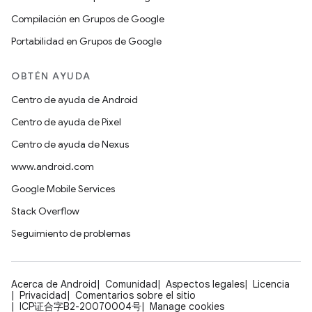
Compilación en Grupos de Google
Portabilidad en Grupos de Google
OBTÉN AYUDA
Centro de ayuda de Android
Centro de ayuda de Pixel
Centro de ayuda de Nexus
www.android.com
Google Mobile Services
Stack Overflow
Seguimiento de problemas
Acerca de Android
Comunidad
Aspectos legales
Licencia
Privacidad
Comentarios sobre el sitio
ICP证合字B2-20070004号
Manage cookies