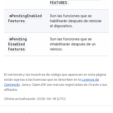
FEATURES
.
m
Pending
Enabled
Son las funciones que se
Features
habilitarán después de reiniciar
el dispositivo.
m
Pending
Son las funciones que se
Disabled
inhabilitarán después de un
Features
reinicio.
El contenido y las muestras de código que aparecen en esta página
están sujetas a las licencias que se describen en la
Licencia de
Contenido
. Java y OpenJDK son marcas registradas de Oracle o sus
afiliados.
Última actualización: 2026-06-18 (UTC)