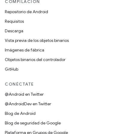
COMPILACIÓN
Repositorio de Android
Requisitos
Descarga
Vista previa de los objetos binarios
Imágenes de fábrica
Objetos binarios del controlador
GitHub
CONÉCTATE
@Android en Twitter
@AndroidDev en Twitter
Blog de Android
Blog de seguridad de Google
Plataforma en Grupos de Google