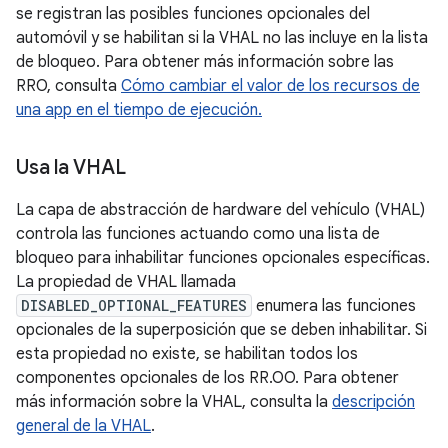
se registran las posibles funciones opcionales del
automóvil y se habilitan si la VHAL no las incluye en la lista
de bloqueo. Para obtener más información sobre las
RRO, consulta
Cómo cambiar el valor de los recursos de
una app en el tiempo de ejecución.
Usa la VHAL
La capa de abstracción de hardware del vehículo (VHAL)
controla las funciones actuando como una lista de
bloqueo para inhabilitar funciones opcionales específicas.
La propiedad de VHAL llamada
DISABLED_OPTIONAL_FEATURES
enumera las funciones
opcionales de la superposición que se deben inhabilitar. Si
esta propiedad no existe, se habilitan todos los
componentes opcionales de los RR.OO. Para obtener
más información sobre la VHAL, consulta la
descripción
general de la VHAL
.