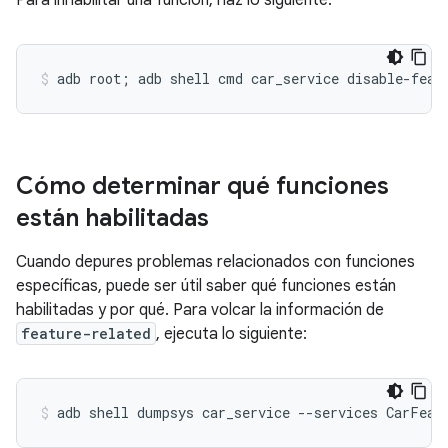
Para inhabilitar una función, haz lo siguiente:
Cómo determinar qué funciones
están habilitadas
Cuando depures problemas relacionados con funciones
específicas, puede ser útil saber qué funciones están
habilitadas y por qué. Para volcar la información de
feature-related
, ejecuta lo siguiente: