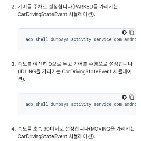
기어를 주차로 설정합니다(PARKED를 가리키는
CarDrivingStateEvent 시뮬레이션).
adb shell dumpsys activity service com.androi
속도를 여전히 0으로 두고 기어를 주행으로 설정합니다
(IDLING을 가리키는 CarDrivingStateEvent 시뮬레이
션).
adb shell dumpsys activity service com.androi
속도를 초속 30미터로 설정합니다(MOVING을 가리키는
CarDrivingStateEvent 시뮬레이션).