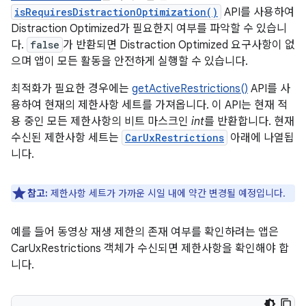
isRequiresDistractionOptimization()
API를 사용하여
Distraction Optimized가 필요한지 여부를 파악할 수 있습니
다.
false
가 반환되면 Distraction Optimized 요구사항이 없
으며 앱이 모든 활동을 안전하게 실행할 수 있습니다.
최적화가 필요한 경우에는
getActiveRestrictions()
API를 사
용하여 현재의 제한사항 세트를 가져옵니다. 이 API는 현재 적
용 중인 모든 제한사항의 비트 마스크인
int
를 반환합니다. 현재
수신된 제한사항 세트는
CarUxRestrictions
아래에 나열됩
니다.
참고:
제한사항 세트가 가까운 시일 내에 약간 변경될 예정입니다.
예를 들어 동영상 재생 제한의 존재 여부를 확인하려는 앱은
CarUxRestrictions 객체가 수신되면 제한사항을 확인해야 합
니다.