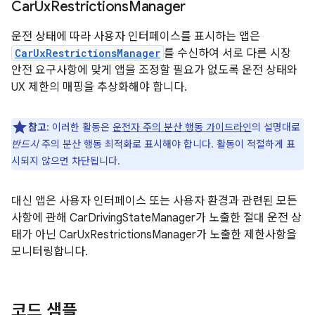
Car
Ux
Restrictions
Manager
운전 상태에 따라 사용자 인터페이스를 표시하는 앱은
CarUxRestrictionsManager
를 수신하여 서로 다른 시장
안전 요구사항에 맞게 앱을 조정할 필요가 없도록 운전 상태와
UX 제한의 매핑을 추상화해야 합니다.
참고
: 이러한 활동은
운전자 주의 분산 행동 가이드라인
의 설명대로
반드시
주의 분산 행동 최적화로 표시해야 합니다. 활동이 적절하게 표
시되지 않으면 차단됩니다.
대신 앱은 사용자 인터페이스 또는 사용자 환경과 관련된 모든
사항에 관해 CarDrivingStateManager가 노출한 절대 운전 상
태가 아닌 CarUxRestrictionsManager가 노출한 제한사항을
모니터링합니다.
코드 샘플