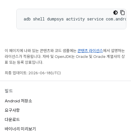
adb shell dumpsys activity service com.androi
이 페이지에 나와 있는 콘텐츠와 코드 샘플에는
콘텐츠 라이선스
에서 설명하는
라이선스가 적용됩니다. 자바 및 OpenJDK는 Oracle 및 Oracle 계열사의 상
표 또는 등록 상표입니다.
최종 업데이트: 2026-06-18(UTC)
빌드
Android 저장소
요구사항
다운로드
바이너리 미리보기