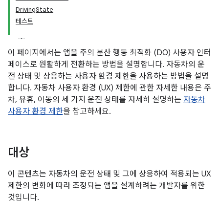
DrivingState
테스트
이 페이지에서는 앱을 주의 분산 행동 최적화 (DO) 사용자 인터
페이스로 원활하게 전환하는 방법을 설명합니다. 자동차의 운
전 상태 및 상응하는 사용자 환경 제한을 사용하는 방법을 설명
합니다. 자동차 사용자 환경 (UX) 제한에 관한 자세한 내용은 주
차, 유휴, 이동의 세 가지 운전 상태를 자세히 설명하는
자동차
사용자 환경 제한
을 참고하세요.
대상
이 콘텐츠는 자동차의 운전 상태 및 그에 상응하여 적용되는 UX
제한의 변화에 따라 조정되는 앱을 설계하려는 개발자를 위한
것입니다.