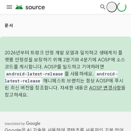
문서
2026년부터 트렁크 안정 개발 모델과 일치하고 생태계의 플
랫폼 안정성을 보장하기 위해 2분기와 4분기에 AOSP에 소스
코드를 게시합니다. AOSP를 빌드하고 기여하려면
android-latest-release
를 사용하세요.
android-
latest-release
매니페스트 브랜치는 항상 AOSP에 푸시
된 최신 버전을 참조합니다. 자세한 내용은
AOSP 변경사항
을
참고하세요.
Google은 AI 기술을 사용하여 콘텐츠를 사용자의 기본 언어