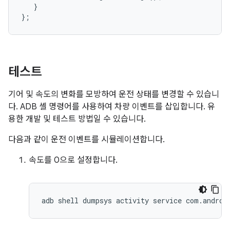
}
};
테스트
기어 및 속도의 변화를 모방하여 운전 상태를 변경할 수 있습니
다. ADB 셸 명령어를 사용하여 차량 이벤트를 삽입합니다. 유
용한 개발 및 테스트 방법일 수 있습니다.
다음과 같이 운전 이벤트를 시뮬레이션합니다.
속도를 0으로 설정합니다.
adb shell dumpsys activity service com.androi