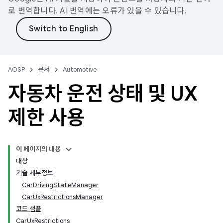
로 번역합니다. AI 번역에는 오류가 있을 수 있습니다.
AOSP
문서
Automotive
자동차 운전 상태 및 UX
제한 사용
이 페이지의 내용
대상
기술 세부정보
CarDrivingStateManager
CarUxRestrictionsManager
코드 샘플
CarUxRestrictions