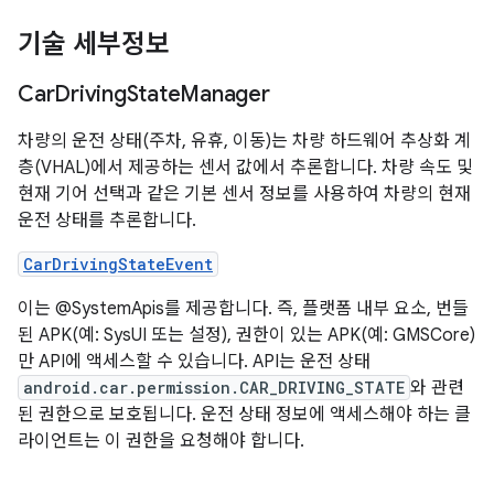
기술 세부정보
Car
Driving
State
Manager
차량의 운전 상태(주차, 유휴, 이동)는 차량 하드웨어 추상화 계
층(VHAL)에서 제공하는 센서 값에서 추론합니다. 차량 속도 및
현재 기어 선택과 같은 기본 센서 정보를 사용하여 차량의 현재
운전 상태를 추론합니다.
CarDrivingStateEvent
이는 @SystemApis를 제공합니다. 즉, 플랫폼 내부 요소, 번들
된 APK(예: SysUI 또는 설정), 권한이 있는 APK(예: GMSCore)
만 API에 액세스할 수 있습니다. API는 운전 상태
android.car.permission.CAR_DRIVING_STATE
와 관련
된 권한으로 보호됩니다. 운전 상태 정보에 액세스해야 하는 클
라이언트는 이 권한을 요청해야 합니다.