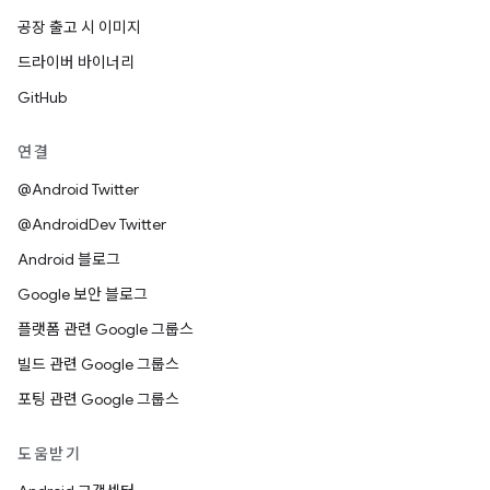
공장 출고 시 이미지
드라이버 바이너리
GitHub
연결
@Android Twitter
@AndroidDev Twitter
Android 블로그
Google 보안 블로그
플랫폼 관련 Google 그룹스
빌드 관련 Google 그룹스
포팅 관련 Google 그룹스
도움받기