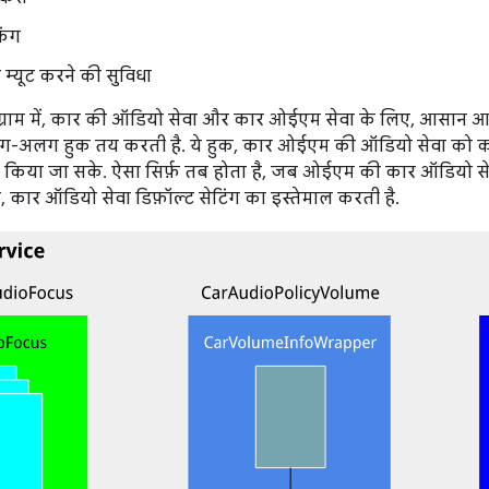
िंग
 म्यूट करने की सुविधा
ग्राम में, कार की ऑडियो सेवा और कार ओईएम सेवा के लिए, आसान आर्
ग-अलग हुक तय करती है. ये हुक, कार ओईएम की ऑडियो सेवा को क
ज किया जा सके. ऐसा सिर्फ़ तब होता है, जब ओईएम की कार ऑडियो से
र, कार ऑडियो सेवा डिफ़ॉल्ट सेटिंग का इस्तेमाल करती है.