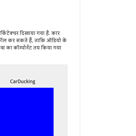
किटेक्चर दिखाया गया है. कार
ॉल कर सकते हैं, ताकि ऑडियो के
वा का कॉम्पोनेंट तय किया गया