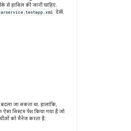
के से हासिल की जानी चाहिए.
arservice.testapp.xml
देखें.
रिए बदला जा सकता था. हालांकि,
क ऐसा सिस्टम पेश किया गया है जो
ीज़ों को मैनेज करता है: