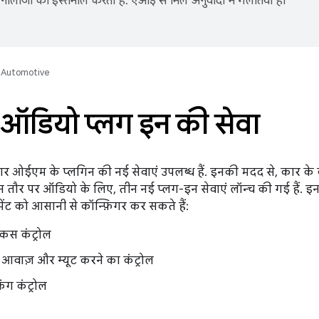
नोलॉजी का इस्तेमाल करता है. एआई से मिले अनुवादों में गलतियां हो
Automotive
 ऑडियो प्लग इन की सेवा
कार ओईएम के प्लगिन की नई सेवाएं उपलब्ध हैं. इनकी मदद से, कार के 
 तौर पर ऑडियो के लिए, तीन नई प्लग-इन सेवाएं लॉन्च की गई हैं. 
ेंट को आसानी से कॉन्फ़िगर कर सकते हैं:
कस कंट्रोल
आवाज़ और म्यूट करने का कंट्रोल
ग कंट्रोल