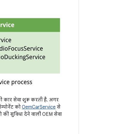
ी कार सेवा शुरू करती है. अगर
म्पोनेंट को
OemCarService
से
ो की सुविधा देने वाली OEM सेवा