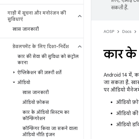
लिए, एआई टेक्
सकती हैं.
गाड़ी में सूचना और मनोरंजन की
सुविधाएं
खास जानकारी
AOSP
Docs
डेवलपमेंट के लिए दिशा-निर्देश
कार के
कार की सेवा की सुविधा को कंट्रोल
करना
ऐप्लिकेशन की ज़रूरी शर्तें
Android 14 में, 
जा सकता है. खास
ऑडियो
पर ऑडियो मैनेजम
खास जानकारी
ऑडियो फ़ो
ऑडियो फ़ोकस
कार के ऑडियो सिस्टम का
ऑडियो की 
कॉन्फ़िगरेशन
ऑडियो डकिं
कॉन्फ़िगर किया जा सकने वाला
ऑडियो नीति इंजन