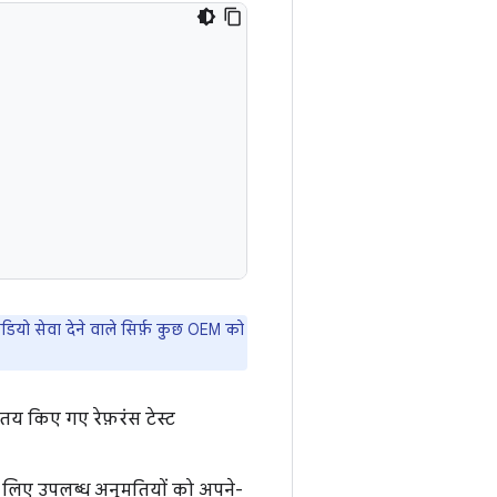
ऑडियो सेवा देने वाले सिर्फ़ कुछ OEM को
 तय किए गए रेफ़रंस टेस्ट
े लिए उपलब्ध अनुमतियों को अपने-