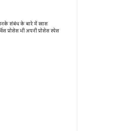
नके संबंध के बारे में खास
 प्रोसेस भी अपनी प्रोसेस स्पेस