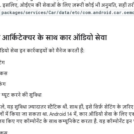
 इसलिए, ओईएम की सेवाओं के लिए ज़रूरी कोई भी अनुमति, सही तरी
packages/services/Car/data/etc/com.android.car.oemc
आर्किटेक्चर के साथ कार ऑडियो सेवा
ियो सेवा इन कार्रवाइयों को मैनेज करती है:
िंग
ोकस
िंग
 म्यूट करने की सुविधा
ले, यह सुविधा ज़्यादातर स्टैटिक थी. साथ ही, इसे सिर्फ़ सेटिंग के ज़
ों में किया जा सकता था. Android 14 में, कार ऑडियो सेवा के लिए ए
किए गए कॉम्पोनेंट के साथ कम्यूनिकेट करता है. यह कॉम्पोनेंट इन च
ोकस