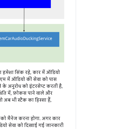
हमेशा सिंक रहे, कार में ऑडियो
ईएम में ऑडियो की सेवा को पास
 अनुरोध को इंटरसेप्ट करती है,
ति में, फ़ोकस पाने वाले और
 अब भी स्टैक का हिस्सा हैं,
ों को मैनेज करना होगा. अगर कार
ऑडियो सेवा को दिखाई गई जानकारी