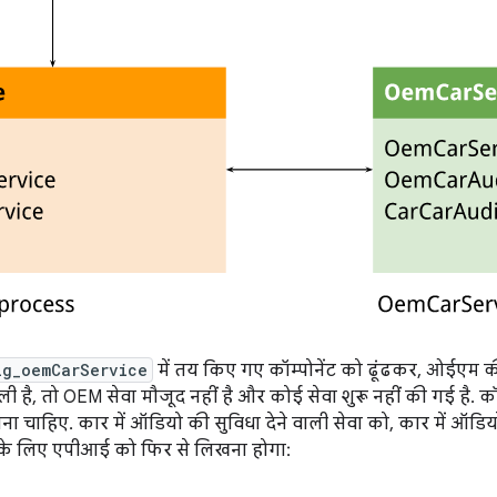
ig_oemCarService
में तय किए गए कॉम्पोनेंट को ढूंढकर, ओईएम क
ी है, तो OEM सेवा मौजूद नहीं है और कोई सेवा शुरू नहीं की गई है. कॉ
ना चाहिए. कार में ऑडियो की सुविधा देने वाली सेवा को, कार में ऑडिय
के लिए एपीआई को फिर से लिखना होगा: