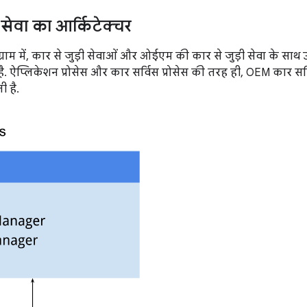
सेवा का आर्किटेक्चर
्राम में, कार से जुड़ी सेवाओं और ओईएम की कार से जुड़ी सेवा के साथ उ
. ऐप्लिकेशन प्रोसेस और कार सर्विस प्रोसेस की तरह ही, OEM कार सर्विस
 है.