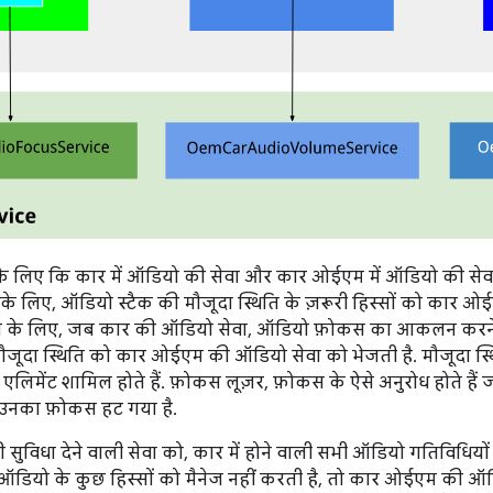
े लिए कि कार में ऑडियो की सेवा और कार ओईएम में ऑडियो की सेवा 
के लिए, ऑडियो स्टैक की मौजूदा स्थिति के ज़रूरी हिस्सों को कार ओ
ण के लिए, जब कार की ऑडियो सेवा, ऑडियो फ़ोकस का आकलन करने के
ौजूदा स्थिति को कार ओईएम की ऑडियो सेवा को भेजती है. मौजूदा स्थि
लिमेंट शामिल होते हैं. फ़ोकस लूज़र, फ़ोकस के ऐसे अनुरोध होते हैं जो
उनका फ़ोकस हट गया है.
 सुविधा देने वाली सेवा को, कार में होने वाली सभी ऑडियो गतिविधिय
ऑडियो के कुछ हिस्सों को मैनेज नहीं करती है, तो कार ओईएम की 