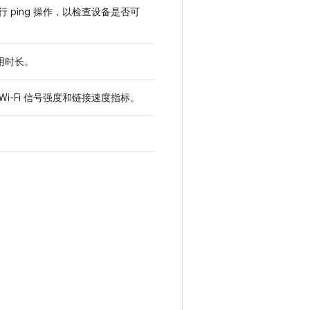
 执行 ping 操作，以检查设备是否可
使用时长。
i-Fi 信号强度和链接速度指标。