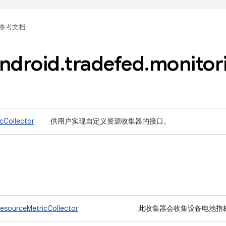
参考文档
ndroid
.
tradefed
.
monitor
cCollector
供用户实现自定义资源收集器的接口。
ResourceMetricCollector
此收集器会收集设备电池指