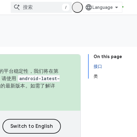
/
On this page
接口
统的平台稳定性，我们将在第
类
码，请使用
android-latest-
P 的最新版本。如需了解详