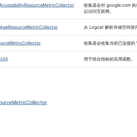
AccessibilityResourceMetricCollector
收集器会对 google.com
以访问互联网。
AgeResourceMetricCollector
从 Logcat 解析存储空间
urceMetricCollector
收集器会收集当前已连接的 W
Util
用于组合指标的实用函数。
ourceMetricCollector