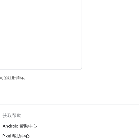
关联公司的注册商标。
获取帮助
Android 帮助中心
Pixel 帮助中心