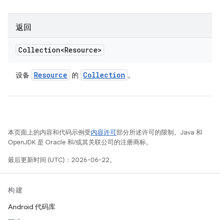
返回
Collection<Resource>
Resource
Collection
设备
的
。
本页面上的内容和代码示例受
内容许可
部分所述许可的限制。Java 和
OpenJDK 是 Oracle 和/或其关联公司的注册商标。
最后更新时间 (UTC)：2026-06-22。
构建
Android 代码库