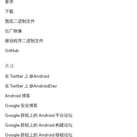
要求
下载
预览二进制文件
出厂映像
驱动程序二进制文件
GitHub
关注
在 Twitter 上 @Android
在 Twitter 上 @AndroidDev
Android 博客
Google 安全博客
Google 群组上的 Android 平台论坛
Google 群组上的 Android 构建论坛
Google 群组上的 Android 移植论坛