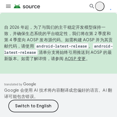
自 2026 年起，为了与我们的主干稳定开发模型保持一
致，并确保生态系统的平台稳定性，我们将在第 2 季度和
第 4 季度向 AOSP 发布源代码。如需构建 AOSP 并为其贡
献代码，请使用
android-latest-release
。
android-
latest-release
清单分支将始终引用推送到 AOSP 的最
新版本。如需了解详情，请参阅
AOSP 变更
。
Google 会使用 AI 技术将内容翻译成您偏好的语言。AI 翻
译可能包含错误。