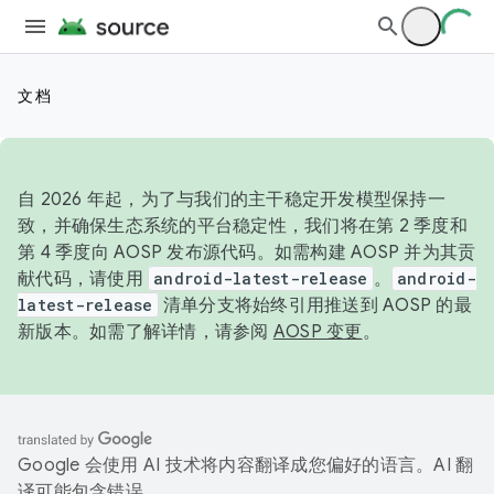
文档
自 2026 年起，为了与我们的主干稳定开发模型保持一
致，并确保生态系统的平台稳定性，我们将在第 2 季度和
第 4 季度向 AOSP 发布源代码。如需构建 AOSP 并为其贡
献代码，请使用
android-latest-release
。
android-
latest-release
清单分支将始终引用推送到 AOSP 的最
新版本。如需了解详情，请参阅
AOSP 变更
。
Google 会使用 AI 技术将内容翻译成您偏好的语言。AI 翻
译可能包含错误。