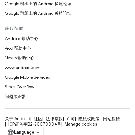
Google 群组上的 Android 构建论坛
Google 群组上的 Android 移植论坛
获取帮助
Android 帮助中心
Pixel 帮助中心
Nexus 帮助中心
www.android.com
Google Mobile Services
Stack Overflow
问题跟踪器
关于 Android
社区
法律条款
许可
隐私权政策
网站反馈
ICP证合字B2-20070004号
Manage cookies