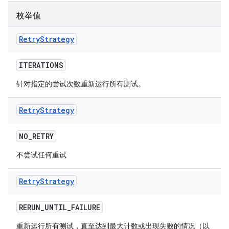
枚举值
Retry
Strategy
ITERATIONS
针对指定的尝试次数重新运行所有测试。
Retry
Strategy
NO
_
RETRY
不尝试任何重试
Retry
Strategy
RERUN
_
UNTIL
_
FAILURE
重新运行所有测试，直至达到最大计数或出现失败的情况（以