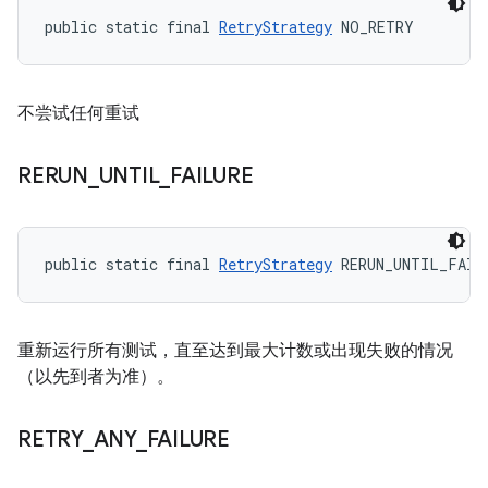
public static final 
RetryStrategy
 NO_RETRY
不尝试任何重试
RERUN
_
UNTIL
_
FAILURE
public static final 
RetryStrategy
 RERUN_UNTIL_FAIL
重新运行所有测试，直至达到最大计数或出现失败的情况
（以先到者为准）。
RETRY
_
ANY
_
FAILURE