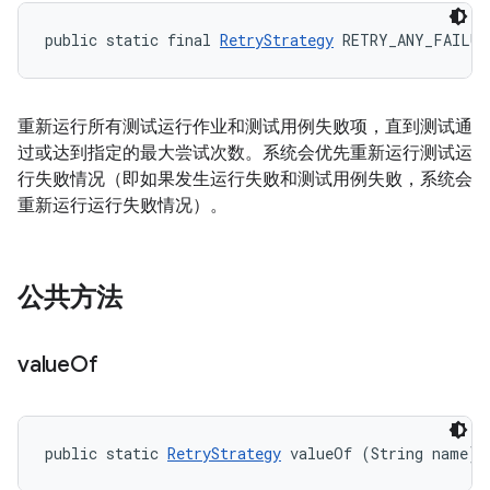
public static final 
RetryStrategy
 RETRY_ANY_FAILUR
重新运行所有测试运行作业和测试用例失败项，直到测试通
过或达到指定的最大尝试次数。系统会优先重新运行测试运
行失败情况（即如果发生运行失败和测试用例失败，系统会
重新运行运行失败情况）。
公共方法
value
Of
public static 
RetryStrategy
 valueOf (String name)