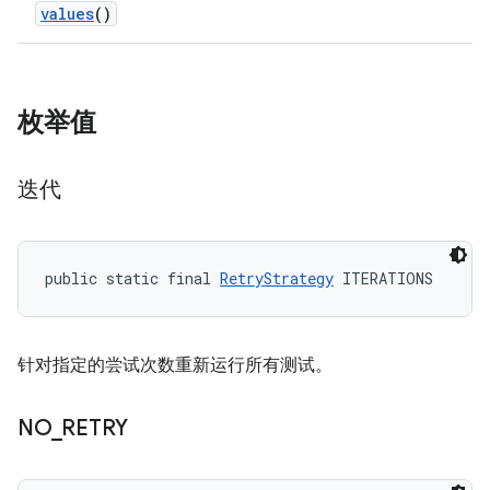
values
()
枚举值
迭代
public static final 
RetryStrategy
 ITERATIONS
针对指定的尝试次数重新运行所有测试。
NO
_
RETRY