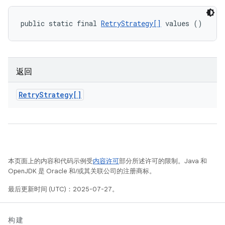
public static final 
RetryStrategy[]
 values ()
返回
Retry
Strategy[]
本页面上的内容和代码示例受
内容许可
部分所述许可的限制。Java 和
OpenJDK 是 Oracle 和/或其关联公司的注册商标。
最后更新时间 (UTC)：2025-07-27。
构建