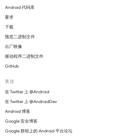
Android 代码库
要求
下载
预览二进制文件
出厂映像
驱动程序二进制文件
GitHub
关注
在 Twitter 上 @Android
在 Twitter 上 @AndroidDev
Android 博客
Google 安全博客
Google 群组上的 Android 平台论坛