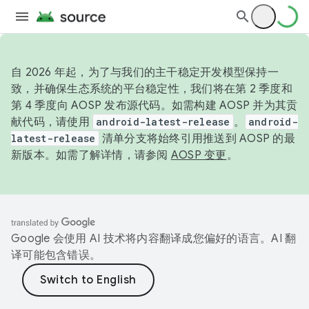
自 2026 年起，为了与我们的主干稳定开发模型保持一
致，并确保生态系统的平台稳定性，我们将在第 2 季度和
第 4 季度向 AOSP 发布源代码。如需构建 AOSP 并为其贡
献代码，请使用
android-latest-release
。
android-
latest-release
清单分支将始终引用推送到 AOSP 的最
新版本。如需了解详情，请参阅
AOSP 变更
。
Google 会使用 AI 技术将内容翻译成您偏好的语言。AI 翻
译可能包含错误。