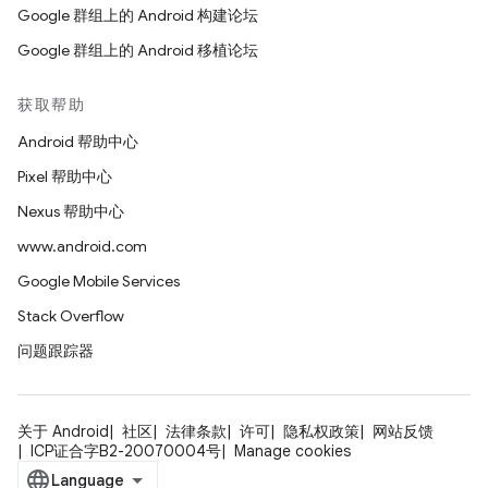
Google 群组上的 Android 构建论坛
Google 群组上的 Android 移植论坛
获取帮助
Android 帮助中心
Pixel 帮助中心
Nexus 帮助中心
www.android.com
Google Mobile Services
Stack Overflow
问题跟踪器
关于 Android
社区
法律条款
许可
隐私权政策
网站反馈
ICP证合字B2-20070004号
Manage cookies