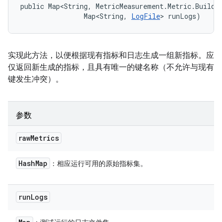
public Map<String, MetricMeasurement.Metric.Builder
                Map<String, 
LogFile
> runLogs)
实现此方法，以便根据现有指标和日志生成一组新指标。应
仅返回新生成的指标，且具有唯一的键名称（不允许与现有
键发生冲突）。
参数
raw
Metrics
Hash
Map
：相应运行可用的原始指标集。
run
Logs