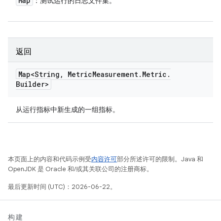
Map
：测试运行的日志文件集。
返回
Map<String
,
Metric
Measurement
.
Metric
.
Builder>
从运行指标中新生成的一组指标。
本页面上的内容和代码示例受
内容许可
部分所述许可的限制。Java 和
OpenJDK 是 Oracle 和/或其关联公司的注册商标。
最后更新时间 (UTC)：2026-06-22。
构建