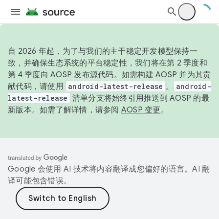
自 2026 年起，为了与我们的主干稳定开发模型保持一
致，并确保生态系统的平台稳定性，我们将在第 2 季度和
第 4 季度向 AOSP 发布源代码。如需构建 AOSP 并为其贡
献代码，请使用
android-latest-release
。
android-
latest-release
清单分支将始终引用推送到 AOSP 的最
新版本。如需了解详情，请参阅
AOSP 变更
。
Google 会使用 AI 技术将内容翻译成您偏好的语言。AI 翻
译可能包含错误。