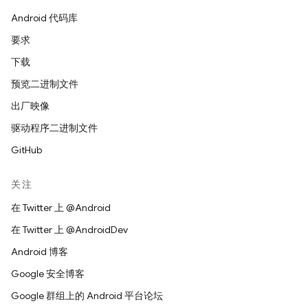
Android 代码库
要求
下载
预览二进制文件
出厂映像
驱动程序二进制文件
GitHub
关注
在 Twitter 上 @Android
在 Twitter 上 @AndroidDev
Android 博客
Google 安全博客
Google 群组上的 Android 平台论坛