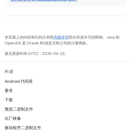
本页面上的内容和代码示例受
内容许可
部分所述许可的限制。Java 和
OpenJDK 是 Oracle 和/或其关联公司的注册商标。
最后更新时间 (UTC)：2026-06-22。
构建
Android 代码库
要求
下载
预览二进制文件
出厂映像
驱动程序二进制文件