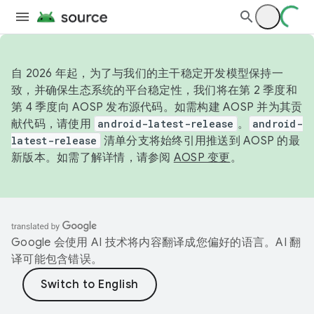
自 2026 年起，为了与我们的主干稳定开发模型保持一
致，并确保生态系统的平台稳定性，我们将在第 2 季度和
第 4 季度向 AOSP 发布源代码。如需构建 AOSP 并为其贡
献代码，请使用
android-latest-release
。
android-
latest-release
清单分支将始终引用推送到 AOSP 的最
新版本。如需了解详情，请参阅
AOSP 变更
。
Google 会使用 AI 技术将内容翻译成您偏好的语言。AI 翻
译可能包含错误。