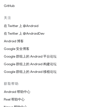
GitHub
关注
在 Twitter 上 @Android
在 Twitter 上 @AndroidDev
Android 博客
Google 安全博客
Google 群组上的 Android 平台论坛
Google 群组上的 Android 构建论坛
Google 群组上的 Android 移植论坛
获取帮助
Android 帮助中心
Pixel 帮助中心