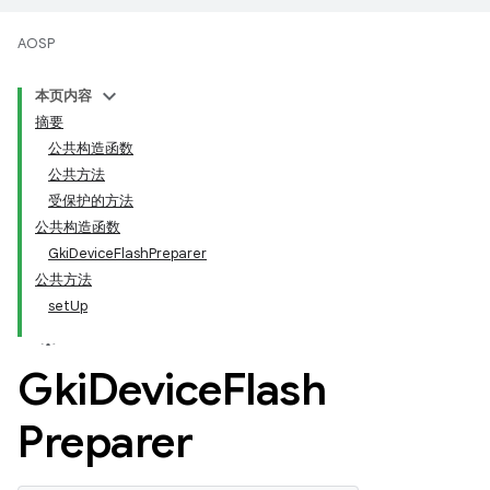
AOSP
本页内容
摘要
公共构造函数
公共方法
受保护的方法
公共构造函数
GkiDeviceFlashPreparer
公共方法
setUp
Gki
Device
Flash
Preparer