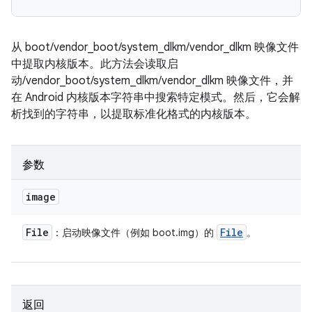
从 boot/vendor_boot/system_dlkm/vendor_dlkm 映像文件
中提取内核版本。此方法会读取启
动/vendor_boot/system_dlkm/vendor_dlkm 映像文件，并
在 Android 内核版本字符串中搜索特定模式。然后，它会解
析找到的字符串，以提取标准化格式的内核版本。
参数
image
File
File
：启动映像文件（例如 boot.img）的
。
返回