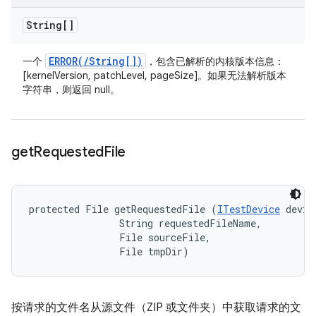
String[]
ERROR(
/
String[])
一个
，包含已解析的内核版本信息：
[kernelVersion, patchLevel, pageSize]。如果无法解析版本
字符串，则返回 null。
get
Requested
File
protected File getRequestedFile (
ITestDevice
 device
                String requestedFileName, 

                File sourceFile, 

                File tmpDir)
按请求的文件名从源文件（ZIP 或文件夹）中获取请求的文