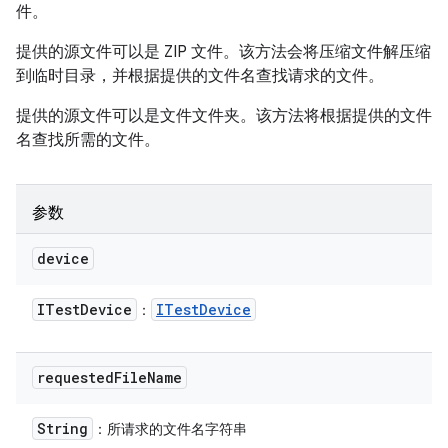
件。
提供的源文件可以是 ZIP 文件。该方法会将压缩文件解压缩
到临时目录，并根据提供的文件名查找请求的文件。
提供的源文件可以是文件文件夹。该方法将根据提供的文件
名查找所需的文件。
参数
device
ITest
Device
ITest
Device
：
requested
File
Name
String
：所请求的文件名字符串