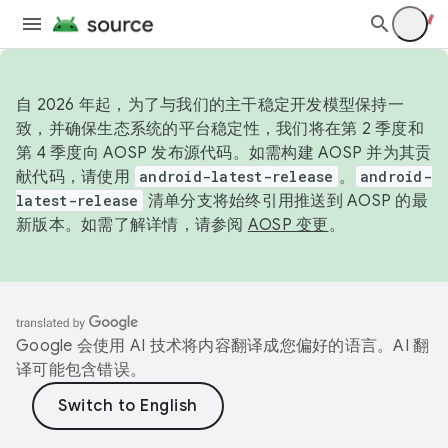
自 2026 年起，为了与我们的主干稳定开发模型保持一
致，并确保生态系统的平台稳定性，我们将在第 2 季度和
第 4 季度向 AOSP 发布源代码。如需构建 AOSP 并为其贡
献代码，请使用
android-latest-release
。
android-
latest-release
清单分支将始终引用推送到 AOSP 的最
新版本。如需了解详情，请参阅
AOSP 变更
。
Google 会使用 AI 技术将内容翻译成您偏好的语言。AI 翻
译可能包含错误。