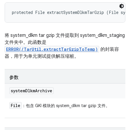
protected File extractSystemDlkmTarGzip (File sys
将 system_dlkm tar gzip 文件提取到 system_dlkm_staging
文件夹中。此函数是
ERROR(/TarUtil.extractTarGzipToTemp)
的封装容
器，用于为单元测试提供解压缩桩。
参数
system
Dlkm
Archive
File
：包含 GKI 模块的 system_dlkm tar gzip 文件。