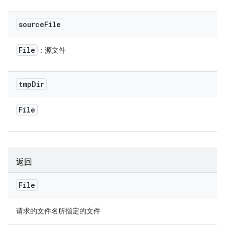
source
File
File
：源文件
tmp
Dir
File
返回
File
请求的文件名所指定的文件