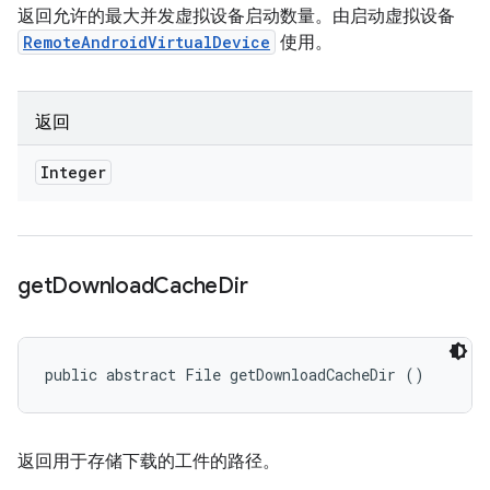
返回允许的最大并发虚拟设备启动数量。由启动虚拟设备
RemoteAndroidVirtualDevice
使用。
返回
Integer
get
Download
Cache
Dir
public abstract File getDownloadCacheDir ()
返回用于存储下载的工件的路径。