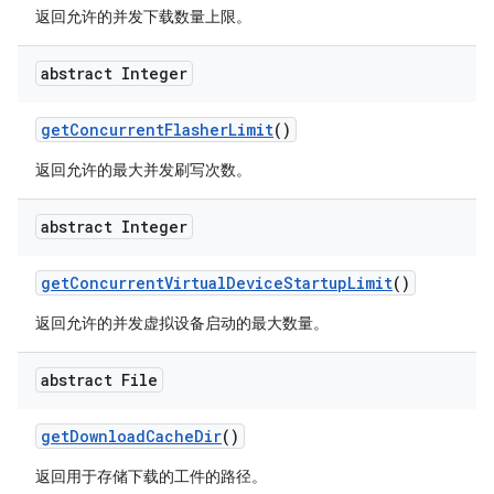
返回允许的并发下载数量上限。
abstract Integer
get
Concurrent
Flasher
Limit
()
返回允许的最大并发刷写次数。
abstract Integer
get
Concurrent
Virtual
Device
Startup
Limit
()
返回允许的并发虚拟设备启动的最大数量。
abstract File
get
Download
Cache
Dir
()
返回用于存储下载的工件的路径。