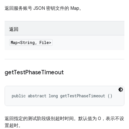
返回服务账号 JSON 密钥文件的 Map。
返回
Map<String
,
File>
get
Test
Phase
Timeout
public abstract long getTestPhaseTimeout ()
返回指定的测试阶段级别超时时间。默认值为 0，表示不设
置超时。