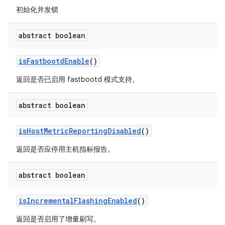
初始化并发锁
abstract boolean
is
Fastbootd
Enable
()
返回是否已启用 fastbootd 模式支持。
abstract boolean
is
Host
Metric
Reporting
Disabled
()
返回是否应停用主机指标报告。
abstract boolean
is
Incremental
Flashing
Enabled
()
返回是否启用了增量刷写。