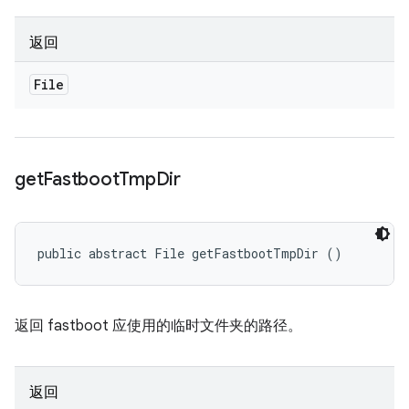
返回
File
get
Fastboot
Tmp
Dir
public abstract File getFastbootTmpDir ()
返回 fastboot 应使用的临时文件夹的路径。
返回