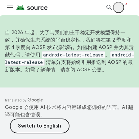
自 2026 年起，为了与我们的主干稳定开发模型保持一
致，并确保生态系统的平台稳定性，我们将在第 2 季度和
第 4 季度向 AOSP 发布源代码。如需构建 AOSP 并为其贡
献代码，请使用
android-latest-release
。
android-
latest-release
清单分支将始终引用推送到 AOSP 的最
新版本。如需了解详情，请参阅
AOSP 变更
。
Google 会使用 AI 技术将内容翻译成您偏好的语言。AI 翻
译可能包含错误。