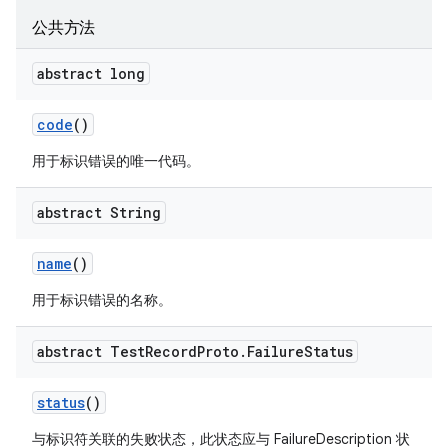
公共方法
abstract long
code
()
用于标识错误的唯一代码。
abstract String
name
()
用于标识错误的名称。
abstract Test
Record
Proto
.
Failure
Status
status
()
与标识符关联的失败状态，此状态应与 FailureDescription 状