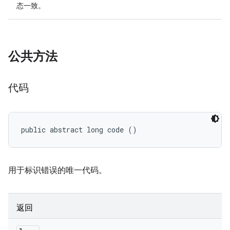
态一致。
公共方法
代码
public abstract long code ()
用于标识错误的唯一代码。
返回