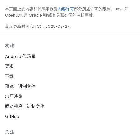
本页面上的内容和代码示例受
内容许可
部分所述许可的限制。Java 和
OpenJDK 是 Oracle 和/或其关联公司的注册商标。
最后更新时间 (UTC)：2025-07-27。
构建
Android 代码库
要求
下载
预览二进制文件
出厂映像
驱动程序二进制文件
GitHub
关注