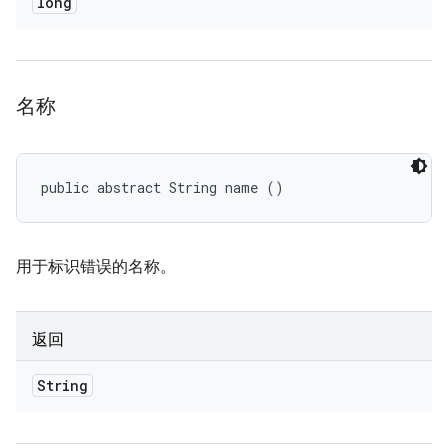
long
名称
public abstract String name ()
用于标识错误的名称。
返回
String