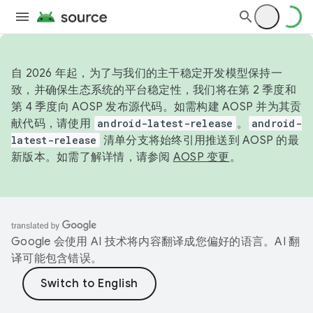
自 2026 年起，为了与我们的主干稳定开发模型保持一
致，并确保生态系统的平台稳定性，我们将在第 2 季度和
第 4 季度向 AOSP 发布源代码。如需构建 AOSP 并为其贡
献代码，请使用
android-latest-release
。
android-
latest-release
清单分支将始终引用推送到 AOSP 的最
新版本。如需了解详情，请参阅
AOSP 变更
。
Google 会使用 AI 技术将内容翻译成您偏好的语言。AI 翻
译可能包含错误。