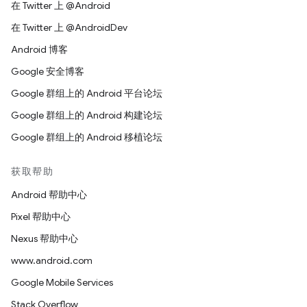
在 Twitter 上 @Android
在 Twitter 上 @AndroidDev
Android 博客
Google 安全博客
Google 群组上的 Android 平台论坛
Google 群组上的 Android 构建论坛
Google 群组上的 Android 移植论坛
获取帮助
Android 帮助中心
Pixel 帮助中心
Nexus 帮助中心
www.android.com
Google Mobile Services
Stack Overflow