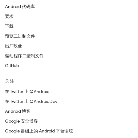
Android 代码库
要求
下载
预览二进制文件
出厂映像
驱动程序二进制文件
GitHub
关注
在 Twitter 上 @Android
在 Twitter 上 @AndroidDev
Android 博客
Google 安全博客
Google 群组上的 Android 平台论坛