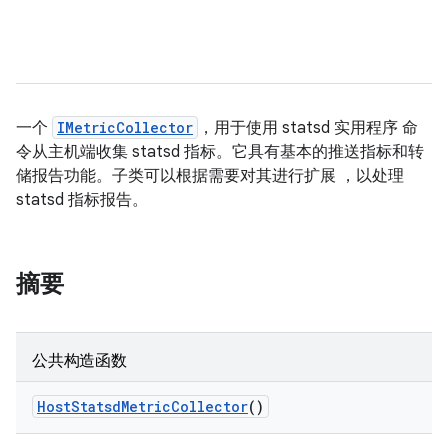
一个
IMetricCollector
，用于使用 statsd 实用程序 命
令从主机端收集 statsd 指标。它具有基本的推送指标和转
储报告功能。子类可以根据需要对其进行扩展 ，以处理
statsd 指标报告。
摘要
公共构造函数
Host
Statsd
Metric
Collector
()