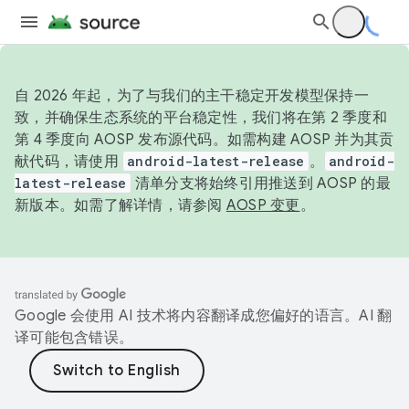
自 2026 年起，为了与我们的主干稳定开发模型保持一
致，并确保生态系统的平台稳定性，我们将在第 2 季度和
第 4 季度向 AOSP 发布源代码。如需构建 AOSP 并为其贡
献代码，请使用
android-latest-release
。
android-
latest-release
清单分支将始终引用推送到 AOSP 的最
新版本。如需了解详情，请参阅
AOSP 变更
。
Google 会使用 AI 技术将内容翻译成您偏好的语言。AI 翻
译可能包含错误。