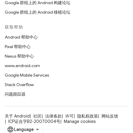
Google 群组上的 Android 构建论坛
Google 群组上的 Android 移植论坛
获取帮助
Android 帮助中心
Pixel 帮助中心
Nexus 帮助中心
www.android.com
Google Mobile Services
Stack Overflow
问题跟踪器
关于 Android
社区
法律条款
许可
隐私权政策
网站反馈
ICP证合字B2-20070004号
Manage cookies