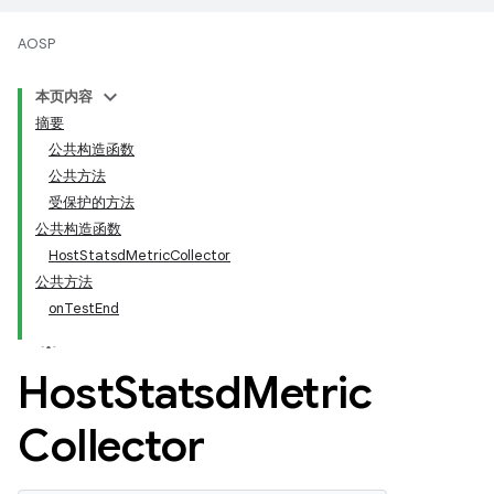
AOSP
本页内容
摘要
公共构造函数
公共方法
受保护的方法
公共构造函数
HostStatsdMetricCollector
公共方法
onTestEnd
Host
Statsd
Metric
Collector