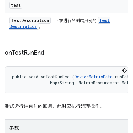
test
Test
Description
Test
：正在进行的测试用例的
Description
。
on
Test
Run
End
public void onTestRunEnd (
DeviceMetricData
 runData,
                Map<String, MetricMeasurement.Metr
测试运行结束时的回调。此时应执行清理操作。
参数