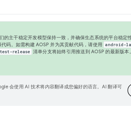
与我们的主干稳定开发模型保持一致，并确保生态系统的平台稳定性
发布源代码。如需构建 AOSP 并为其贡献代码，请使用
android-la
test-release
清单分支将始终引用推送到 AOSP 的最新版
ogle 会使用 AI 技术将内容翻译成您偏好的语言。AI 翻译可