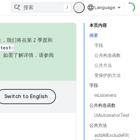
/
本页内容
摘要
，我们将在第 2 季度和
字段
test-
本。如需了解详情，请参阅
公共构造函数
公共方法
受保护的方法
字段
mListeners
公共构造函数
UiAutomatorTest
公共方法
addAllExcludeFilt