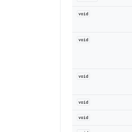
void
void
void
void
void