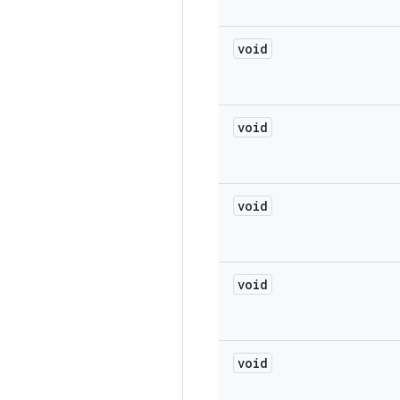
void
void
void
void
void