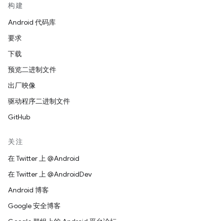
构建
Android 代码库
要求
下载
预览二进制文件
出厂映像
驱动程序二进制文件
GitHub
关注
在 Twitter 上 @Android
在 Twitter 上 @AndroidDev
Android 博客
Google 安全博客