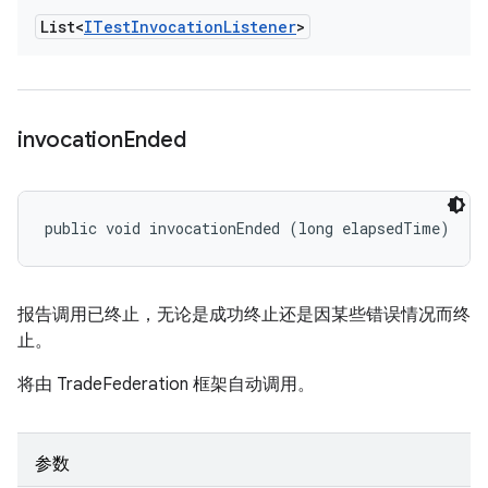
List<
ITest
Invocation
Listener
>
invocation
Ended
public void invocationEnded (long elapsedTime)
报告调用已终止，无论是成功终止还是因某些错误情况而终
止。
将由 TradeFederation 框架自动调用。
参数