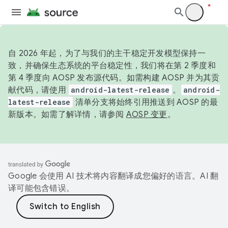
自 2026 年起，为了与我们的主干稳定开发模型保持一
致，并确保生态系统的平台稳定性，我们将在第 2 季度和
第 4 季度向 AOSP 发布源代码。如需构建 AOSP 并为其贡
献代码，请使用
android-latest-release
。
android-
latest-release
清单分支将始终引用推送到 AOSP 的最
新版本。如需了解详情，请参阅
AOSP 变更
。
Google 会使用 AI 技术将内容翻译成您偏好的语言。AI 翻
译可能包含错误。