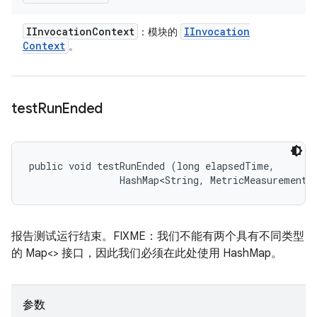
IInvocation
Context
IInvocation
：模块的
Context
。
test
Run
Ended
public void testRunEnded (long elapsedTime, 

                HashMap<String, MetricMeasurement.
报告测试运行结束。FIXME：我们不能有两个具有不同类型
的 Map<> 接口，因此我们必须在此处使用 HashMap。
参数