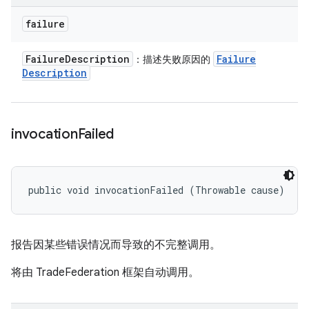
failure
Failure
Description
Failure
：描述失败原因的
Description
invocation
Failed
public void invocationFailed (Throwable cause)
报告因某些错误情况而导致的不完整调用。
将由 TradeFederation 框架自动调用。