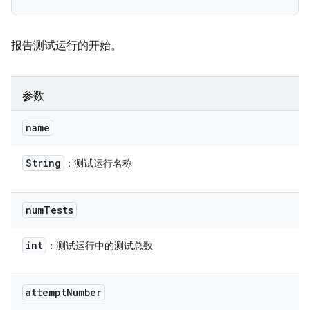
报告测试运行的开始。
参数
name
String
：测试运行名称
num
Tests
int
：测试运行中的测试总数
attempt
Number