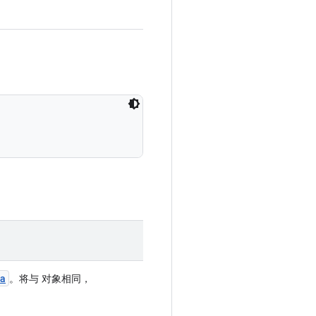
a
。将与 对象相同，