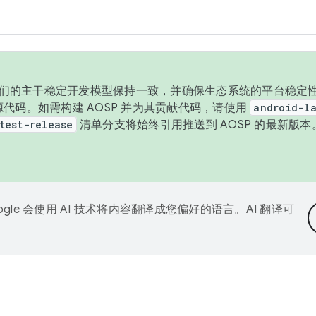
与我们的主干稳定开发模型保持一致，并确保生态系统的平台稳定性
发布源代码。如需构建 AOSP 并为其贡献代码，请使用
android-la
test-release
清单分支将始终引用推送到 AOSP 的最新版
ogle 会使用 AI 技术将内容翻译成您偏好的语言。AI 翻译可