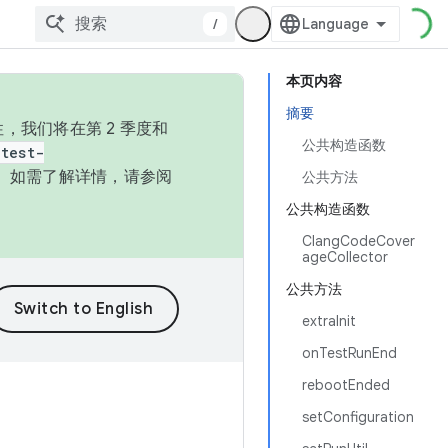
/
本页内容
摘要
，我们将在第 2 季度和
公共构造函数
test-
本。如需了解详情，请参阅
公共方法
公共构造函数
ClangCodeCover
ageCollector
公共方法
extraInit
onTestRunEnd
rebootEnded
setConfiguration