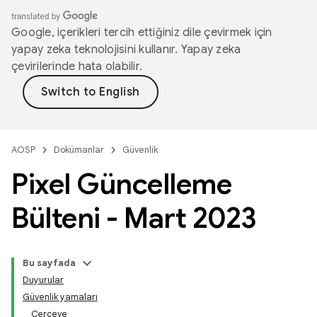
Google, içerikleri tercih ettiğiniz dile çevirmek için
yapay zeka teknolojisini kullanır. Yapay zeka
çevirilerinde hata olabilir.
AOSP
Dokümanlar
Güvenlik
Pixel Güncelleme
Bülteni - Mart 2023
Bu sayfada
Duyurular
Güvenlik yamaları
Çerçeve