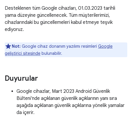
Desteklenen tüm Google cihazları, 01.03.2023 tarihli
yama düzeyine güncellenecek. Tüm müşterilerimizi,
cihazlarındaki bu güncellemeleri kabul etmeye teşvik
ediyoruz.
Not:
Google cihaz donanım yazılımı resimleri
Google
geliştirici sitesinde
bulunabilir.
Duyurular
Google cihazlar, Mart 2023 Android Güvenlik
Bülteni'nde açıklanan güvenlik açıklarının yanı sıra
aşağıda açıklanan güvenlik açıklarına yönelik yamalar
da içerir.