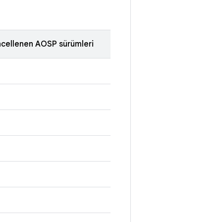
cellenen AOSP sürümleri