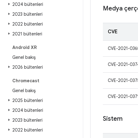
2024 bültenleri
Medya çerç
2023 bültenleri
2022 bültenleri
CVE
2021 bültenleri
Android XR
CVE-2021-036
Genel bakış
CVE-2021-037
2026 bültenleri
CVE-2021-037
Chromecast
Genel bakış
CVE-2021-037
2025 bültenleri
2024 bültenleri
Sistem
2023 bültenleri
2022 bültenleri