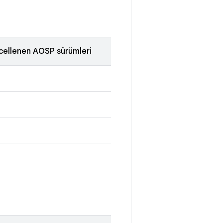
cellenen AOSP sürümleri