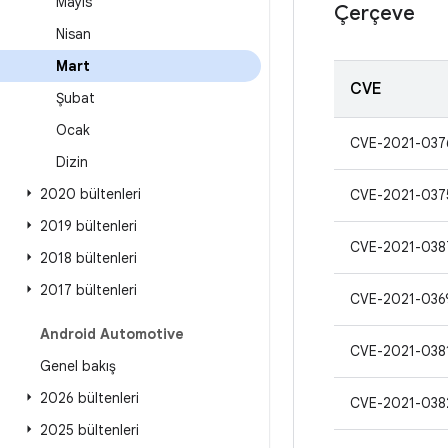
Mayıs
Çerçeve
Nisan
Mart
CVE
Şubat
Ocak
CVE-2021-037
Dizin
2020 bültenleri
CVE-2021-037
2019 bültenleri
CVE-2021-038
2018 bültenleri
2017 bültenleri
CVE-2021-036
Android Automotive
CVE-2021-038
Genel bakış
2026 bültenleri
CVE-2021-038
2025 bültenleri