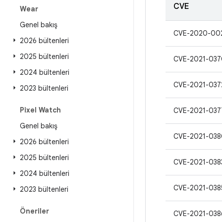
CVE
Wear
Genel bakış
CVE-2020-00
2026 bültenleri
2025 bültenleri
CVE-2021-037
2024 bültenleri
CVE-2021-037
2023 bültenleri
Pixel Watch
CVE-2021-037
Genel bakış
CVE-2021-038
2026 bültenleri
2025 bültenleri
CVE-2021-038
2024 bültenleri
CVE-2021-038
2023 bültenleri
Öneriler
CVE-2021-038