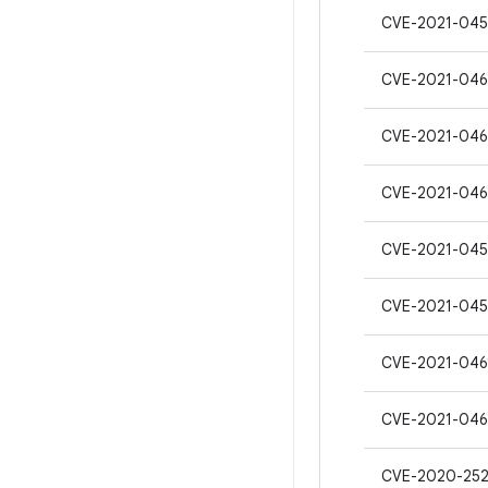
CVE-2021-045
CVE-2021-04
CVE-2021-046
CVE-2021-046
CVE-2021-045
CVE-2021-045
CVE-2021-046
CVE-2021-046
CVE-2020-252