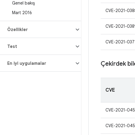
Genel bakış
CVE-2021-038
Mart 2016
CVE-2021-038
Özellikler
CVE-2021-037
Test
Çekirdek bil
En iyi uygulamalar
CVE
CVE-2021-04
CVE-2021-045