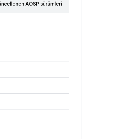
ncellenen AOSP sürümleri