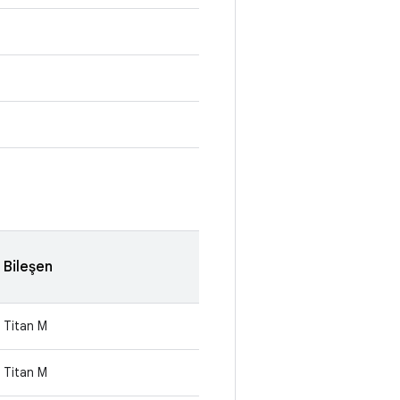
Bileşen
Titan M
Titan M