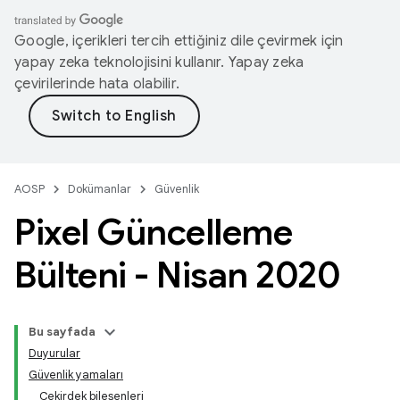
Google, içerikleri tercih ettiğiniz dile çevirmek için
yapay zeka teknolojisini kullanır. Yapay zeka
çevirilerinde hata olabilir.
AOSP
Dokümanlar
Güvenlik
Pixel Güncelleme
Bülteni - Nisan 2020
Bu sayfada
Duyurular
Güvenlik yamaları
Çekirdek bileşenleri