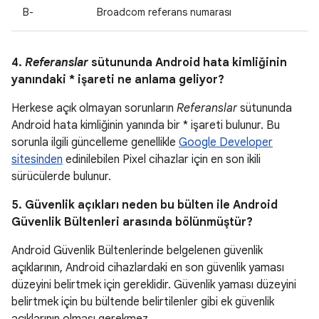
B-
Broadcom referans numarası
4.
Referanslar
sütununda Android hata kimliğinin
yanındaki * işareti ne anlama geliyor?
Herkese açık olmayan sorunların
Referanslar
sütununda
Android hata kimliğinin yanında bir * işareti bulunur. Bu
sorunla ilgili güncelleme genellikle
Google Developer
sitesinden
edinilebilen Pixel cihazlar için en son ikili
sürücülerde bulunur.
5. Güvenlik açıkları neden bu bülten ile Android
Güvenlik Bültenleri arasında bölünmüştür?
Android Güvenlik Bültenlerinde belgelenen güvenlik
açıklarının, Android cihazlardaki en son güvenlik yaması
düzeyini belirtmek için gereklidir. Güvenlik yaması düzeyini
belirtmek için bu bültende belirtilenler gibi ek güvenlik