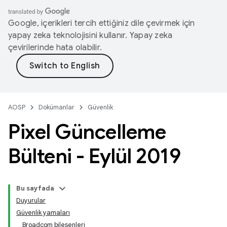
Google, içerikleri tercih ettiğiniz dile çevirmek için
yapay zeka teknolojisini kullanır. Yapay zeka
çevirilerinde hata olabilir.
AOSP
Dokümanlar
Güvenlik
Pixel Güncelleme
Bülteni - Eylül 2019
Bu sayfada
Duyurular
Güvenlik yamaları
Broadcom bileşenleri