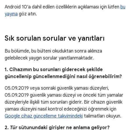
Android 10'a dahil edilen özelliklerin açıklaması için lütfen
bu
yayına
göz atın.
Sık sorulan sorular ve yanıtları
Bu bölümde, bu bülteni okuduktan sonra aklınıza
gelebilecek yaygın sorular yanıtlanmaktadır.
1. Cihazımın bu sorunları giderecek şekilde
güncellenip güncellenmediğini nasıl öğrenebilirim?
05.09.2019 veya sonraki güvenlik yaması düzeyleri,
05.09.2019 güvenlik yaması düzeyi ve önceki tüm yamalar
düzeyleriyle ilişkili tüm sorunları giderir. Bir cihazın güvenlik
yaması düzeyini nasıl kontrol edeceğinizi öğrenmek için
Google cihaz güncelleme takvimindeki
talimatları okuyun.
2.
Tür
sütunundaki girişler ne anlama geliyor?