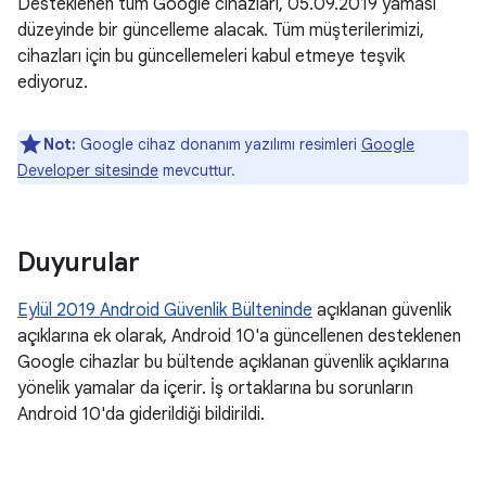
Desteklenen tüm Google cihazları, 05.09.2019 yaması
düzeyinde bir güncelleme alacak. Tüm müşterilerimizi,
cihazları için bu güncellemeleri kabul etmeye teşvik
ediyoruz.
Not:
Google cihaz donanım yazılımı resimleri
Google
Developer sitesinde
mevcuttur.
Duyurular
Eylül 2019 Android Güvenlik Bülteninde
açıklanan güvenlik
açıklarına ek olarak, Android 10'a güncellenen desteklenen
Google cihazlar bu bültende açıklanan güvenlik açıklarına
yönelik yamalar da içerir. İş ortaklarına bu sorunların
Android 10'da giderildiği bildirildi.