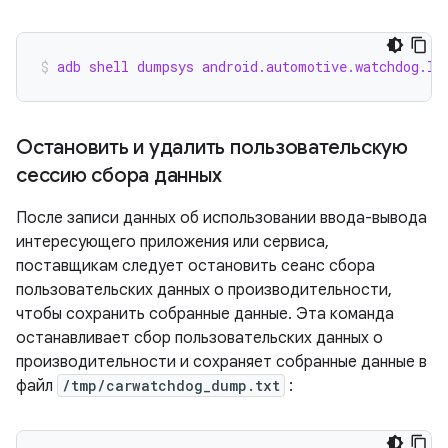
adb shell dumpsys android.automotive.watchdog.IC
Остановить и удалить пользовательскую
сессию сбора данных
После записи данных об использовании ввода-вывода
интересующего приложения или сервиса,
поставщикам следует остановить сеанс сбора
пользовательских данных о производительности,
чтобы сохранить собранные данные. Эта команда
останавливает сбор пользовательских данных о
производительности и сохраняет собранные данные в
файл
/tmp/carwatchdog_dump.txt
: