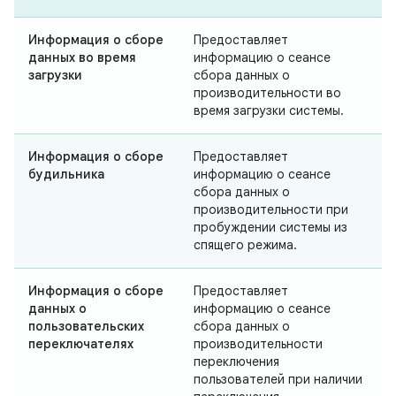
Информация о сборе
Предоставляет
данных во время
информацию о сеансе
загрузки
сбора данных о
производительности во
время загрузки системы.
Информация о сборе
Предоставляет
будильника
информацию о сеансе
сбора данных о
производительности при
пробуждении системы из
спящего режима.
Информация о сборе
Предоставляет
данных о
информацию о сеансе
пользовательских
сбора данных о
переключателях
производительности
переключения
пользователей при наличии