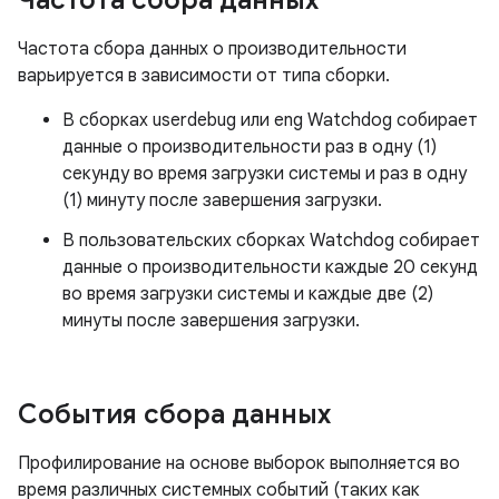
Частота сбора данных
Частота сбора данных о производительности
варьируется в зависимости от типа сборки.
В сборках userdebug или eng Watchdog собирает
данные о производительности раз в одну (1)
секунду во время загрузки системы и раз в одну
(1) минуту после завершения загрузки.
В пользовательских сборках Watchdog собирает
данные о производительности каждые 20 секунд
во время загрузки системы и каждые две (2)
минуты после завершения загрузки.
События сбора данных
Профилирование на основе выборок выполняется во
время различных системных событий (таких как