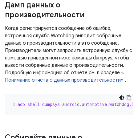
Дамп данных о
производительности
Когда регистрируется сообщение об ошибке,
встроенная служба Watchdog выводит собранные
данные о производительности в это сообщение.
Производители могут запросить встроенную службу с
помощью приведенной ниже команды dumpsys, чтобы
вывести собранные данные о производительности.
Подробную информацию об отчете см. в разделе «
Понимание отчета о данных производительности»
.
adb shell dumpsys android.automotive.watchdog.IC
Собирайте данные о