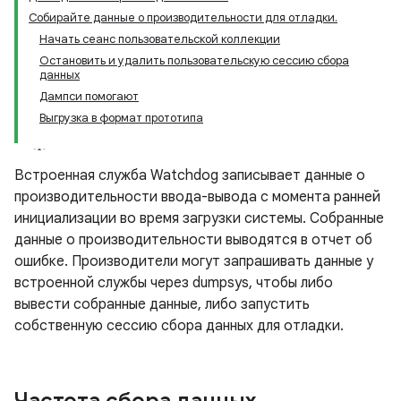
Собирайте данные о производительности для отладки.
Начать сеанс пользовательской коллекции
Остановить и удалить пользовательскую сессию сбора
данных
Дампси помогают
Выгрузка в формат прототипа
Встроенная служба Watchdog записывает данные о
производительности ввода-вывода с момента ранней
инициализации во время загрузки системы. Собранные
данные о производительности выводятся в отчет об
ошибке. Производители могут запрашивать данные у
встроенной службы через dumpsys, чтобы либо
вывести собранные данные, либо запустить
собственную сессию сбора данных для отладки.