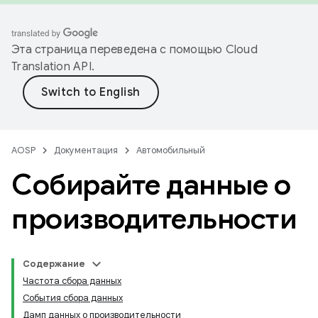
Эта страница переведена с помощью
Cloud
Translation API
.
AOSP
Документация
Автомобильный
Собирайте данные о
производительности
Содержание
Частота сбора данных
События сбора данных
Дамп данных о производительности