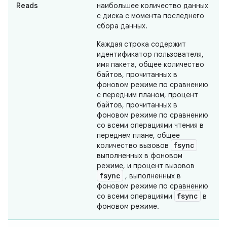
Reads
наибольшее количество данных
с диска с момента последнего
сбора данных.
Каждая строка содержит
идентификатор пользователя,
имя пакета, общее количество
байтов, прочитанных в
фоновом режиме по сравнению
с передним планом, процент
байтов, прочитанных в
фоновом режиме по сравнению
со всеми операциями чтения в
переднем плане, общее
fsync
количество вызовов
выполненных в фоновом
режиме, и процент вызовов
fsync
, выполненных в
фоновом режиме по сравнению
fsync
со всеми операциями
в
фоновом режиме.