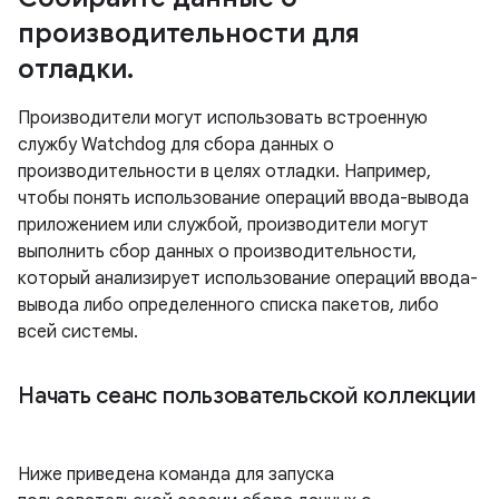
производительности для
отладки
.
Производители могут использовать встроенную
службу Watchdog для сбора данных о
производительности в целях отладки. Например,
чтобы понять использование операций ввода-вывода
приложением или службой, производители могут
выполнить сбор данных о производительности,
который анализирует использование операций ввода-
вывода либо определенного списка пакетов, либо
всей системы.
Начать сеанс пользовательской коллекции
Ниже приведена команда для запуска