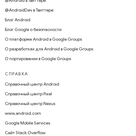
@Android в Твиттере
@AndroidDev в Твиттере
Блог Android
Блог Google о безопасности
О платформе Android в Google Groups
О разработках для Android в Google Groups
О портировании в Google Groups
СПРАВКА
Справочный центр Android
Справочный центр Pixel
Справочный центр Nexus
www.android.com
Google Mobile Services
Сайт Stack Overflow