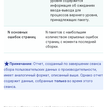
уровня содержится
информация об ожиданиях
ввода-вывода для
процессов верхнего уровня,
принадлежащих пакету.
N основных
N пакетов с наибольшим
ошибок страниц
количеством серьезных ошибок
страниц с момента последней
сборки.
Примечание:
Отчет, созданный по завершении сеанса
сбора пользовательских данных о производительности,
имеет аналогичный формат, описанный выше. Однако отчет
содержит данные, собранные
только
во время этого
сеанса.