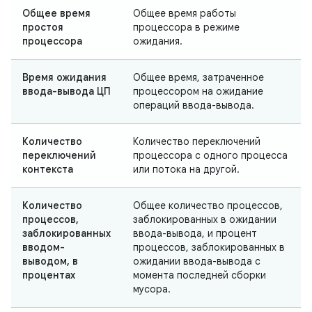
Общее время
Общее время работы
простоя
процессора в режиме
процессора
ожидания.
Время ожидания
Общее время, затраченное
ввода-вывода ЦП
процессором на ожидание
операций ввода-вывода.
Количество
Количество переключений
переключений
процессора с одного процесса
контекста
или потока на другой.
Количество
Общее количество процессов,
процессов,
заблокированных в ожидании
заблокированных
ввода-вывода, и процент
вводом-
процессов, заблокированных в
выводом, в
ожидании ввода-вывода с
процентах
момента последней сборки
мусора.