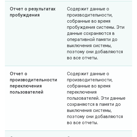
Отчет о результатах
Содержит данные о
пробуждения
производительности,
собранные во время
пробуждения системы. Эти
данные сохраняются в
оперативной памяти до
выключения системы,
поэтому они добавляются
во все отчеты.
Отчет о
Содержит данные о
производительности
производительности,
переключения
собранные во время
пользователей
переключения
пользователей. Эти данные
сохраняются в памяти до
выключения системы,
поэтому они добавляются
во все отчеты.