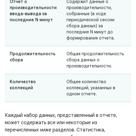
Отчет о
Содержит данные о
производительности
производительности,
ввода-вывода за
собранные (в ходе
последние N минут
периодической сессии
сбора данных) за
последние N минут до
формирования отчета.
Продолжительность
Общая продолжительность
сбора
сбора данных о
производительности.
Количество
Общее количество
коллекций
коллекций, указанных в
одном отчете.
Каждый набор данных, представленный в отчете,
может содержать все или некоторые из
перечисленных ниже разделов. Статистика,