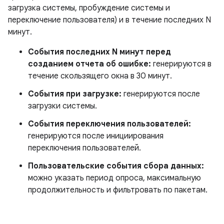
загрузка системы, пробуждение системы и
переключение пользователя) и в течение последних N
минут.
События последних N минут перед
созданием отчета об ошибке:
генерируются в
течение скользящего окна в 30 минут.
События при загрузке:
генерируются после
загрузки системы.
События переключения пользователей:
генерируются после инициирования
переключения пользователей.
Пользовательские события сбора данных:
можно указать период опроса, максимальную
продолжительность и фильтровать по пакетам.