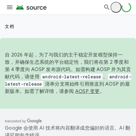
文档
自 2026 年起，为了与我们的主干稳定开发模型保持一
致，并确保生态系统的平台稳定性，我们将在第 2 季度和
第 4 季度向 AOSP 发布源代码。如需构建 AOSP 并为其贡
献代码，请使用
android-latest-release
。
android-
latest-release
清单分支将始终引用推送到 AOSP 的最
新版本。如需了解详情，请参阅
AOSP 变更
。
Google 会使用 AI 技术将内容翻译成您偏好的语言。AI 翻
译可能包含错误。