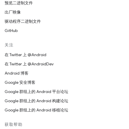
预览二进制文件
出厂映像
驱动程序二进制文件
GitHub
关注
在 Twitter 上 @Android
在 Twitter 上 @AndroidDev
Android 博客
Google 安全博客
Google 群组上的 Android 平台论坛
Google 群组上的 Android 构建论坛
Google 群组上的 Android 移植论坛
获取帮助