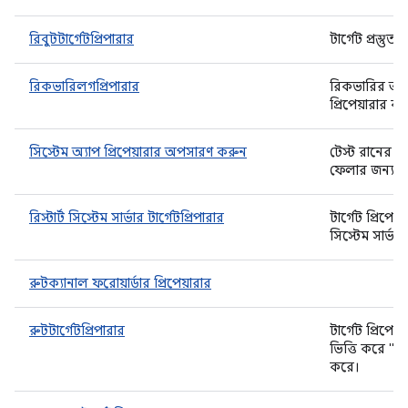
রিবুটটার্গেটপ্রিপারার
টার্গেট প্রস্ত
রিকভারিলগপ্রিপারার
রিকভারির আগে
প্রিপেয়ারার ব
সিস্টেম অ্যাপ প্রিপেয়ারার অপসারণ করুন
টেস্ট রানের আ
ফেলার জন্য 
রিস্টার্ট সিস্টেম সার্ভার টার্গেটপ্রিপারার
টার্গেট প্রিপে
সিস্টেম সার্ভার
রুটক্যানাল ফরোয়ার্ডার প্রিপেয়ারার
রুটটার্গেটপ্রিপারার
টার্গেট প্রিপ
ভিত্তি করে "a
করে।