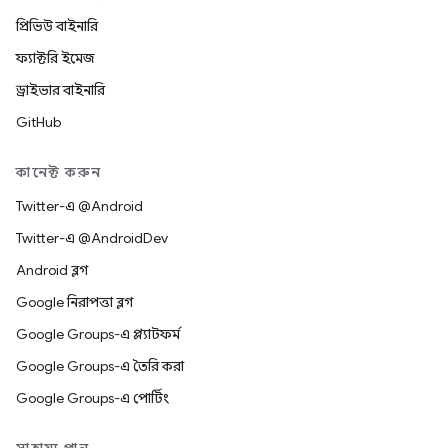
প্রিভিউ বাইনারি
ফ্যাক্টরি ইমেজ
ড্রাইভার বাইনারি
GitHub
কানেক্ট করুন
Twitter-এ @Android
Twitter-এ @AndroidDev
Android ব্লগ
Google নিরাপত্তা ব্লগ
Google Groups-এ প্ল্যাটফর্ম
Google Groups-এ তৈরি করা
Google Groups-এ পোর্টিং