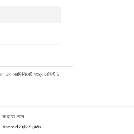
তার অ্যাফিলিয়েট সংস্থার রেজিস্টার্ড
সাহায্য পান
Android সহায়তা কেন্দ্র