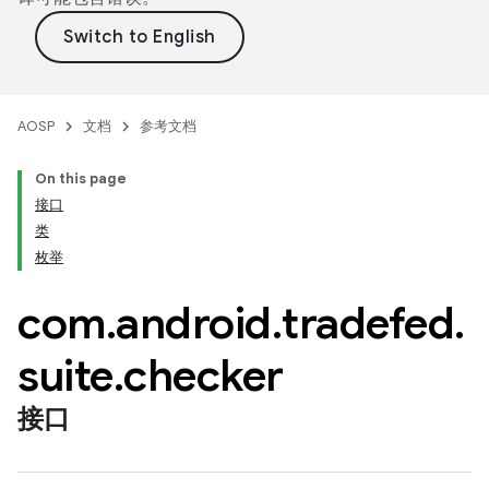
AOSP
文档
参考文档
On this page
接口
类
枚举
com
.
android
.
tradefed
.
suite
.
checker
接口