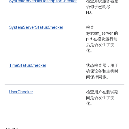
SystemServerFileDescriptorChecker
检查系统服务器是
否似乎已耗尽
FD。
SystemServerStatusChecker
检查
system_server 的
pid 在模块运行前
后是否发生了变
化。
TimeStatusChecker
状态检查器，用于
确保设备和主机时
间保持同步。
UserChecker
检查用户在测试期
间是否发生了变
化。