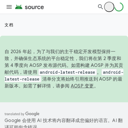
文档
自 2026 年起，为了与我们的主干稳定开发模型保持一
致，并确保生态系统的平台稳定性，我们将在第 2 季度和
第 4 季度向 AOSP 发布源代码。如需构建 AOSP 并为其贡
献代码，请使用
android-latest-release
。
android-
latest-release
清单分支将始终引用推送到 AOSP 的最
新版本。如需了解详情，请参阅
AOSP 变更
。
Google 会使用 AI 技术将内容翻译成您偏好的语言。AI 翻
译可能包含错误。