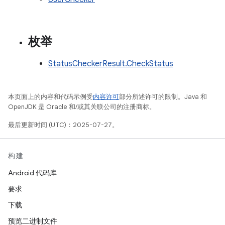
枚举
StatusCheckerResult.CheckStatus
本页面上的内容和代码示例受
内容许可
部分所述许可的限制。Java 和
OpenJDK 是 Oracle 和/或其关联公司的注册商标。
最后更新时间 (UTC)：2025-07-27。
构建
Android 代码库
要求
下载
预览二进制文件