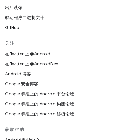
出厂映像
驱动程序二进制文件
GitHub
关注
在 Twitter 上 @Android
在 Twitter 上 @AndroidDev
Android 博客
Google 安全博客
Google 群组上的 Android 平台论坛
Google 群组上的 Android 构建论坛
Google 群组上的 Android 移植论坛
获取帮助