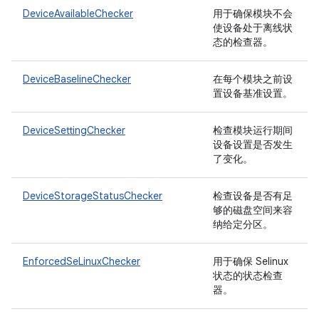
DeviceAvailableChecker
用于确保模块不会
使设备处于离线状
态的检查器。
DeviceBaselineChecker
在每个模块之前设
置设备基准设置。
DeviceSettingChecker
检查模块运行期间
设备设置是否发生
了变化。
DeviceStorageStatusChecker
检查设备是否有足
够的磁盘空间来容
纳给定分区。
EnforcedSeLinuxChecker
用于确保 Selinux
状态的状态检查
器。