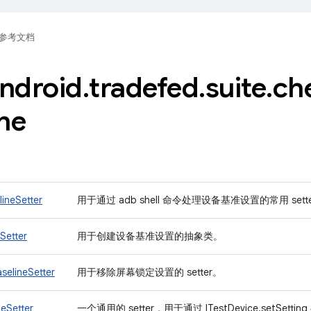
参考文档
ndroid
.
tradefed
.
suite
.
ch
ne
ineSetter
用于通过 adb shell 命令处理设备基准设置的常用 sett
Setter
用于创建设备基准设置的抽象类。
selineSetter
用于移除屏幕锁定设置的 setter。
neSetter
一个通用的 setter，用于通过 ITestDevice.setSet