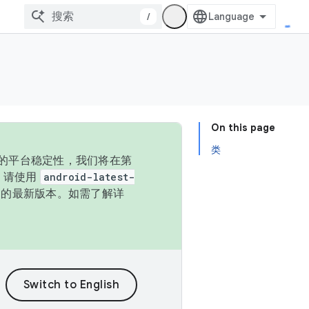
/
On this page
类
统的平台稳定性，我们将在第
码，请使用
android-latest-
P 的最新版本。如需了解详