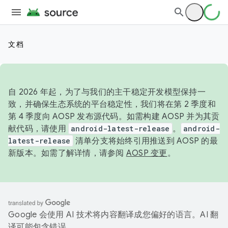
文档
自 2026 年起，为了与我们的主干稳定开发模型保持一
致，并确保生态系统的平台稳定性，我们将在第 2 季度和
第 4 季度向 AOSP 发布源代码。如需构建 AOSP 并为其贡
献代码，请使用
android-latest-release
。
android-
latest-release
清单分支将始终引用推送到 AOSP 的最
新版本。如需了解详情，请参阅
AOSP 变更
。
Google 会使用 AI 技术将内容翻译成您偏好的语言。AI 翻
译可能包含错误。