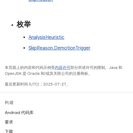
枚举
AnalysisHeuristic
SkipReason.DemotionTrigger
本页面上的内容和代码示例受
内容许可
部分所述许可的限制。Java 和
OpenJDK 是 Oracle 和/或其关联公司的注册商标。
最后更新时间 (UTC)：2025-07-27。
构建
Android 代码库
要求
下载