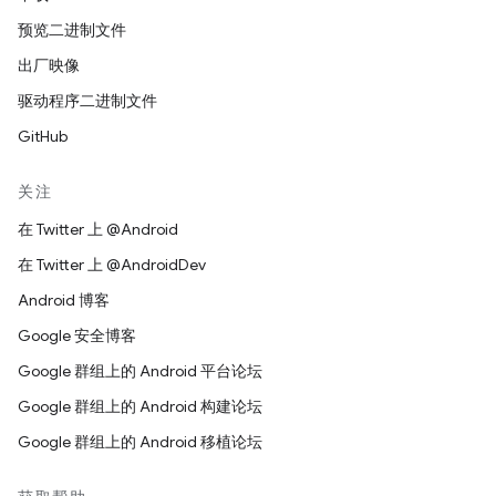
预览二进制文件
出厂映像
驱动程序二进制文件
GitHub
关注
在 Twitter 上 @Android
在 Twitter 上 @AndroidDev
Android 博客
Google 安全博客
Google 群组上的 Android 平台论坛
Google 群组上的 Android 构建论坛
Google 群组上的 Android 移植论坛