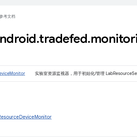
参考文档
ndroid
.
tradefed
.
monitor
viceMonitor
实验室资源监视器，用于初始化/管理 LabResourceSer
esourceDeviceMonitor