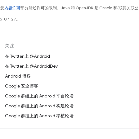
例受
内容许可
部分所述许可的限制。Java 和 OpenJDK 是 Oracle 和/或其
5-07-27。
关注
在 Twitter 上 @Android
在 Twitter 上 @AndroidDev
Android 博客
Google 安全博客
Google 群组上的 Android 平台论坛
Google 群组上的 Android 构建论坛
Google 群组上的 Android 移植论坛