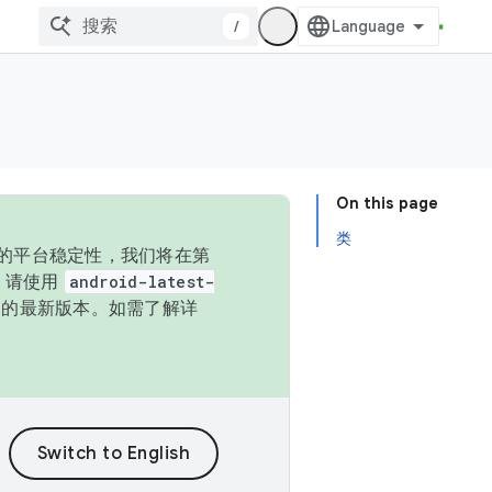
/
On this page
类
统的平台稳定性，我们将在第
码，请使用
android-latest-
P 的最新版本。如需了解详