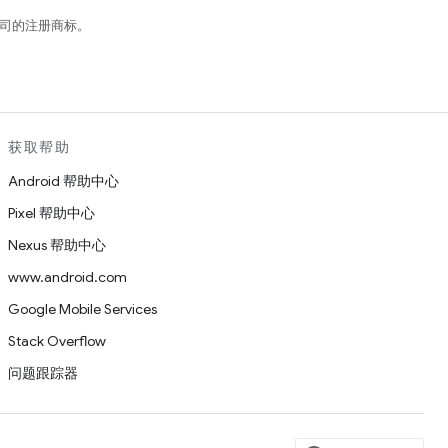
关联公司的注册商标。
获取帮助
Android 帮助中心
Pixel 帮助中心
Nexus 帮助中心
www.android.com
Google Mobile Services
Stack Overflow
问题跟踪器