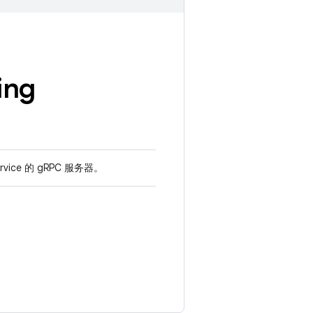
ing
vice 的 gRPC 服务器。