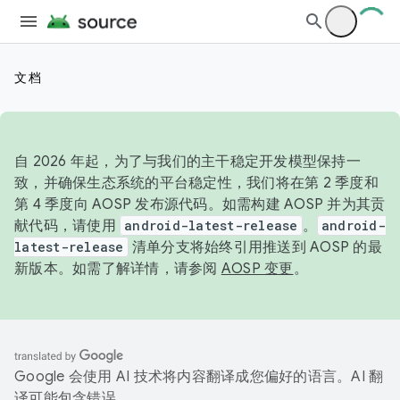
文档
自 2026 年起，为了与我们的主干稳定开发模型保持一
致，并确保生态系统的平台稳定性，我们将在第 2 季度和
第 4 季度向 AOSP 发布源代码。如需构建 AOSP 并为其贡
献代码，请使用
android-latest-release
。
android-
latest-release
清单分支将始终引用推送到 AOSP 的最
新版本。如需了解详情，请参阅
AOSP 变更
。
Google 会使用 AI 技术将内容翻译成您偏好的语言。AI 翻
译可能包含错误。