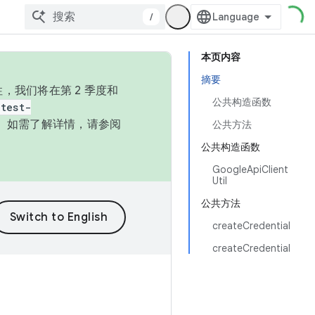
/
本页内容
摘要
，我们将在第 2 季度和
公共构造函数
test-
本。如需了解详情，请参阅
公共方法
公共构造函数
GoogleApiClient
Util
公共方法
createCredential
createCredential