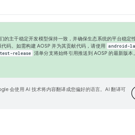
与我们的主干稳定开发模型保持一致，并确保生态系统的平台稳定性
发布源代码。如需构建 AOSP 并为其贡献代码，请使用
android-la
test-release
清单分支将始终引用推送到 AOSP 的最新版
ogle 会使用 AI 技术将内容翻译成您偏好的语言。AI 翻译可