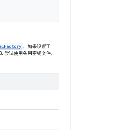
alFactory
。如果设置了
. 尝试使用备用密钥文件。