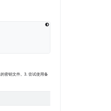
的密钥文件。3. 尝试使用备