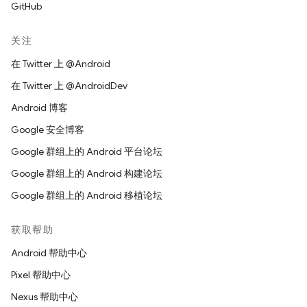
GitHub
关注
在 Twitter 上 @Android
在 Twitter 上 @AndroidDev
Android 博客
Google 安全博客
Google 群组上的 Android 平台论坛
Google 群组上的 Android 构建论坛
Google 群组上的 Android 移植论坛
获取帮助
Android 帮助中心
Pixel 帮助中心
Nexus 帮助中心