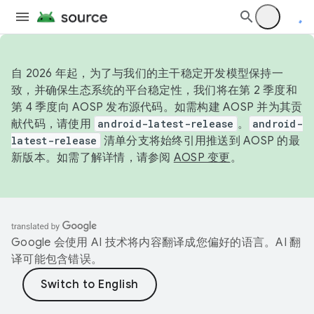
自 2026 年起，为了与我们的主干稳定开发模型保持一
致，并确保生态系统的平台稳定性，我们将在第 2 季度和
第 4 季度向 AOSP 发布源代码。如需构建 AOSP 并为其贡
献代码，请使用
android-latest-release
。
android-
latest-release
清单分支将始终引用推送到 AOSP 的最
新版本。如需了解详情，请参阅
AOSP 变更
。
Google 会使用 AI 技术将内容翻译成您偏好的语言。AI 翻
译可能包含错误。