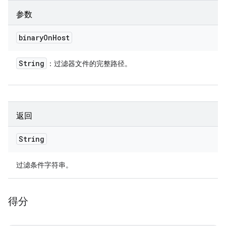
参数
binary
On
Host
String
：过滤器文件的完整路径。
返回
String
过滤条件字符串。
得分