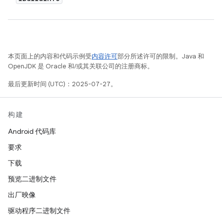
本页面上的内容和代码示例受
内容许可
部分所述许可的限制。Java 和
OpenJDK 是 Oracle 和/或其关联公司的注册商标。
最后更新时间 (UTC)：2025-07-27。
构建
Android 代码库
要求
下载
预览二进制文件
出厂映像
驱动程序二进制文件