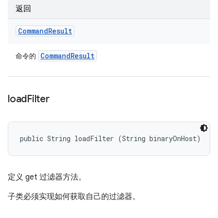
返回
Command
Result
Command
Result
命令的
load
Filter
public String loadFilter (String binaryOnHost)
定义 get 过滤器方法。
子类必须实现如何获取自己的过滤器。