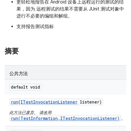
更轻松地报告在 Android 设备上远程运行的测试的结
果，因为 远程测试的结果不需要从 JUnit 测试对象中
进行不必要的编组和解组。
支持报告测试指标
摘要
公共方法
default void
run
(
ITest
Invocation
Listener
listener)
此方法已废弃。 请改用
run(TestInformation,ITestInvocationListener)
。