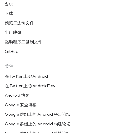
要求
下载
预览二进制文件
出厂映像
驱动程序二进制文件
GitHub
关注
在 Twitter 上 @Android
在 Twitter 上 @AndroidDev
Android 博客
Google 安全博客
Google 群组上的 Android 平台论坛
Google 群组上的 Android 构建论坛