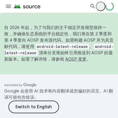
自 2026 年起，为了与我们的主干稳定开发模型保持一
致，并确保生态系统的平台稳定性，我们将在第 2 季度和
第 4 季度向 AOSP 发布源代码。如需构建 AOSP 并为其贡
献代码，请使用
android-latest-release
。
android-
latest-release
清单分支将始终引用推送到 AOSP 的最
新版本。如需了解详情，请参阅
AOSP 变更
。
Google 会使用 AI 技术将内容翻译成您偏好的语言。AI 翻
译可能包含错误。