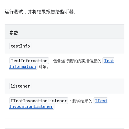
运行测试，并将结果报告给监听器。
参数
test
Info
Test
Information
Test
：包含运行测试的实用信息的
Information
对象。
listener
ITest
Invocation
Listener
ITest
：测试结果的
Invocation
Listener