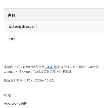
参数
attempt
Number
int
本页面上的内容和代码示例受
内容许可
部分所述许可的限制。Java 和
OpenJDK 是 Oracle 和/或其关联公司的注册商标。
最后更新时间 (UTC)：2026-06-22。
构建
Android 代码库