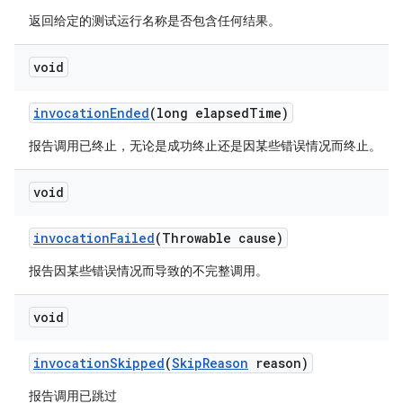
返回给定的测试运行名称是否包含任何结果。
void
invocation
Ended
(long elapsed
Time)
报告调用已终止，无论是成功终止还是因某些错误情况而终止。
void
invocation
Failed
(Throwable cause)
报告因某些错误情况而导致的不完整调用。
void
invocation
Skipped
(
Skip
Reason
reason)
报告调用已跳过