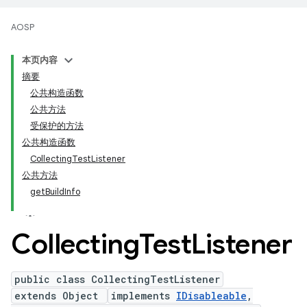
AOSP
本页内容
摘要
公共构造函数
公共方法
受保护的方法
公共构造函数
CollectingTestListener
公共方法
getBuildInfo
Collecting
Test
Listener
public class CollectingTestListener
extends Object
implements
IDisableable
,