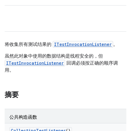
将收集所有测试结果的
ITestInvocationListener
。
虽然此对象中使用的数据结构是线程安全的，但
ITestInvocationListener
回调必须按正确的顺序调
用。
摘要
公共构造函数
Collecting
Test
Listener
()