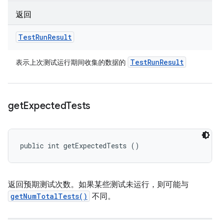
返回
Test
Run
Result
Test
Run
Result
表示上次测试运行期间收集的数据的
get
Expected
Tests
public int getExpectedTests ()
返回预期测试次数。如果某些测试未运行，则可能与
getNumTotalTests()
不同。