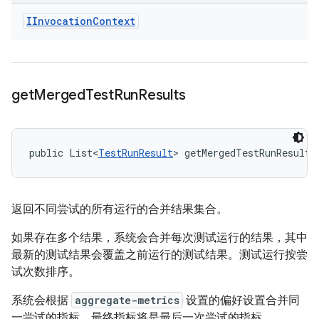
IInvocation
Context
get
Merged
Test
Run
Results
public List<
TestRunResult
> getMergedTestRunResults
返回不同尝试的所有运行的合并结果集合。
如果存在多个结果，系统会合并每次测试运行的结果，其中
最新的测试结果会覆盖之前运行的测试结果。测试运行按尝
试次数排序。
系统会根据
aggregate-metrics
设置的偏好设置合并同
一尝试的指标。最终指标将是最后一次尝试的指标。