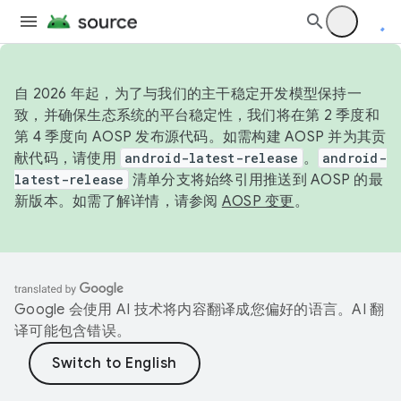
自 2026 年起，为了与我们的主干稳定开发模型保持一
致，并确保生态系统的平台稳定性，我们将在第 2 季度和
第 4 季度向 AOSP 发布源代码。如需构建 AOSP 并为其贡
献代码，请使用
android-latest-release
。
android-
latest-release
清单分支将始终引用推送到 AOSP 的最
新版本。如需了解详情，请参阅
AOSP 变更
。
Google 会使用 AI 技术将内容翻译成您偏好的语言。AI 翻
译可能包含错误。