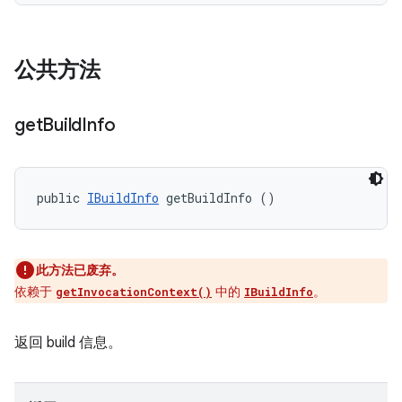
公共方法
get
Build
Info
public 
IBuildInfo
 getBuildInfo ()
此方法已废弃。
依赖于
中的
。
getInvocationContext()
IBuildInfo
返回 build 信息。