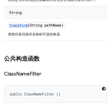
String
transform
(String path
Name)
类路径条目路径名称的可选转换器。
公共构造函数
Class
Name
Filter
public ClassNameFilter ()