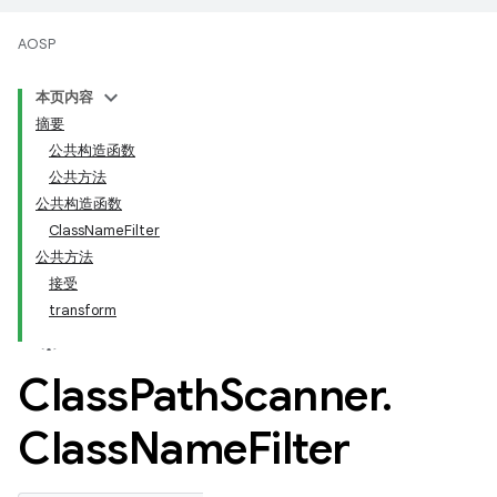
AOSP
本页内容
摘要
公共构造函数
公共方法
公共构造函数
ClassNameFilter
公共方法
接受
transform
Class
Path
Scanner
.
Class
Name
Filter