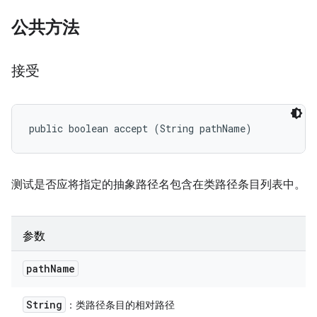
公共方法
接受
public boolean accept (String pathName)
测试是否应将指定的抽象路径名包含在类路径条目列表中。
参数
path
Name
String
：类路径条目的相对路径