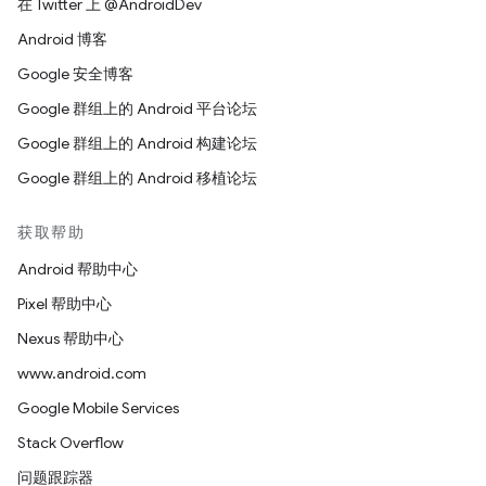
在 Twitter 上 @AndroidDev
Android 博客
Google 安全博客
Google 群组上的 Android 平台论坛
Google 群组上的 Android 构建论坛
Google 群组上的 Android 移植论坛
获取帮助
Android 帮助中心
Pixel 帮助中心
Nexus 帮助中心
www.android.com
Google Mobile Services
Stack Overflow
问题跟踪器