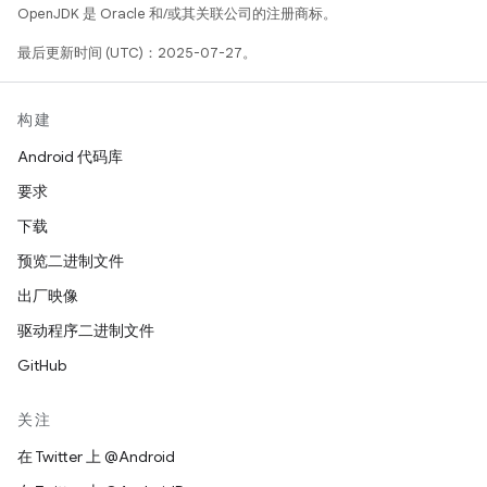
OpenJDK 是 Oracle 和/或其关联公司的注册商标。
最后更新时间 (UTC)：2025-07-27。
构建
Android 代码库
要求
下载
预览二进制文件
出厂映像
驱动程序二进制文件
GitHub
关注
在 Twitter 上 @Android