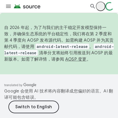
自 2026 年起，为了与我们的主干稳定开发模型保持一
致，并确保生态系统的平台稳定性，我们将在第 2 季度和
第 4 季度向 AOSP 发布源代码。如需构建 AOSP 并为其贡
献代码，请使用
android-latest-release
。
android-
latest-release
清单分支将始终引用推送到 AOSP 的最
新版本。如需了解详情，请参阅
AOSP 变更
。
Google 会使用 AI 技术将内容翻译成您偏好的语言。AI 翻
译可能包含错误。