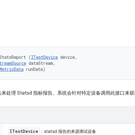
StatsReport (
ITestDevice
 device, 

treamSource
 dataStream, 

MetricData
 runData)
来处理 Statsd 指标报告。系统会针对特定设备调用此接口来
ITest
Device
：statsd 报告的来源测试设备