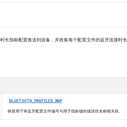
tsD 时长指标配置推送到设备，并收集每个配置文件的蓝牙连接时
BLUETOOTH
_
PROFILES
_
MAP
映射用于将蓝牙配置文件编号与用于指标键的描述性名称相关联。