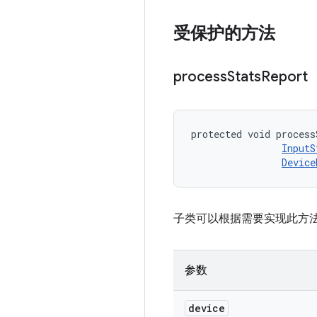
受保护的方法
process
Stats
Report
protected void process
InputS
Device
子类可以根据需要实现此方法
参数
device