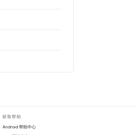
。
获取帮助
Android 帮助中心