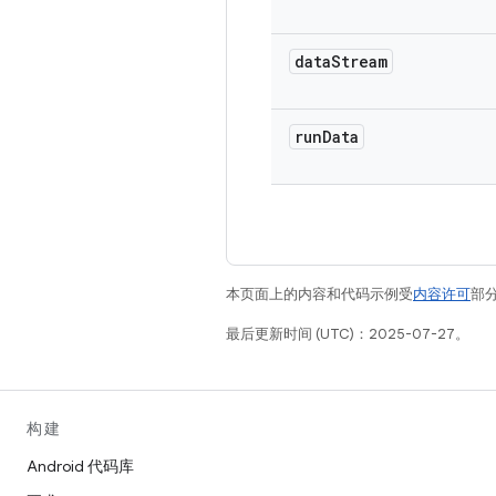
data
Stream
run
Data
本页面上的内容和代码示例受
内容许可
部分
最后更新时间 (UTC)：2025-07-27。
构建
Android 代码库