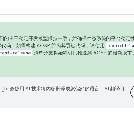
与我们的主干稳定开发模型保持一致，并确保生态系统的平台稳定性
发布源代码。如需构建 AOSP 并为其贡献代码，请使用
android-la
test-release
清单分支将始终引用推送到 AOSP 的最新版
ogle 会使用 AI 技术将内容翻译成您偏好的语言。AI 翻译可