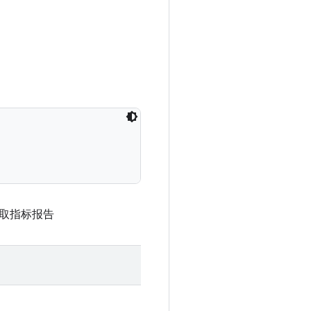
获取指标报告