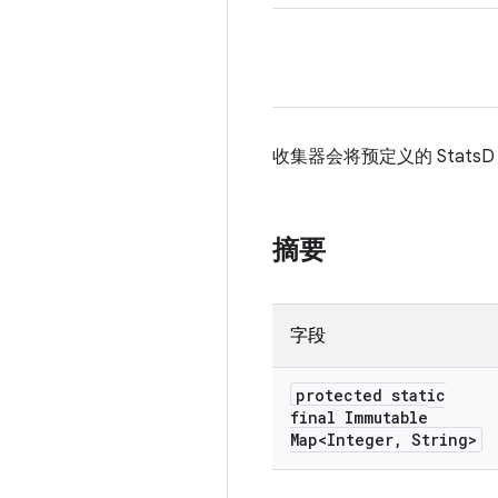
收集器会将预定义的 Sta
摘要
字段
protected static
final Immutable
Map<Integer
,
String>