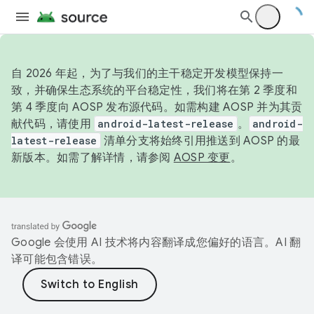
自 2026 年起，为了与我们的主干稳定开发模型保持一
致，并确保生态系统的平台稳定性，我们将在第 2 季度和
第 4 季度向 AOSP 发布源代码。如需构建 AOSP 并为其贡
献代码，请使用
android-latest-release
。
android-
latest-release
清单分支将始终引用推送到 AOSP 的最
新版本。如需了解详情，请参阅
AOSP 变更
。
Google 会使用 AI 技术将内容翻译成您偏好的语言。AI 翻
译可能包含错误。