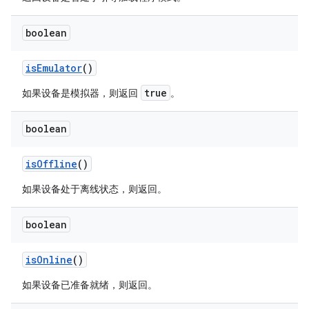
boolean
is
Emulator
()
true
如果设备是模拟器，则返回
。
boolean
is
Offline
()
如果设备处于离线状态，则返回。
boolean
is
Online
()
如果设备已准备就绪，则返回。