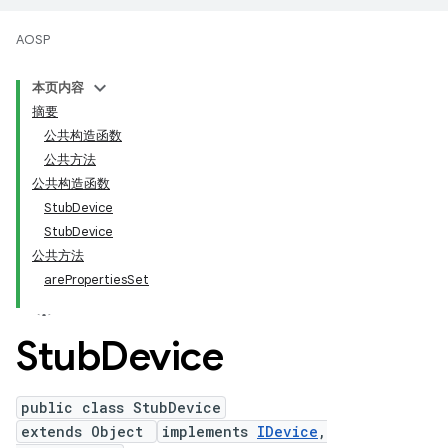
AOSP
本页内容
摘要
公共构造函数
公共方法
公共构造函数
StubDevice
StubDevice
公共方法
arePropertiesSet
Stub
Device
public class StubDevice
extends Object
implements
IDevice
,