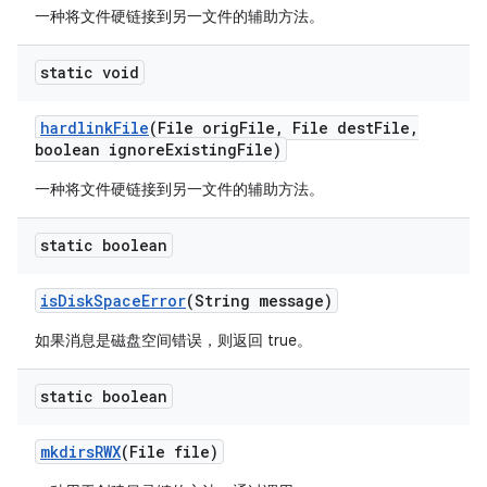
一种将文件硬链接到另一文件的辅助方法。
static void
hardlink
File
(File orig
File
,
File dest
File
,
boolean ignore
Existing
File)
一种将文件硬链接到另一文件的辅助方法。
static boolean
is
Disk
Space
Error
(String message)
如果消息是磁盘空间错误，则返回 true。
static boolean
mkdirs
RWX
(File file)