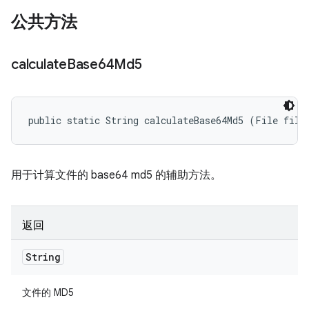
公共方法
calculate
Base64Md5
public static String calculateBase64Md5 (File file
用于计算文件的 base64 md5 的辅助方法。
返回
String
文件的 MD5