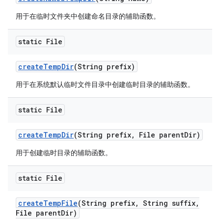
用于在临时文件夹中创建命名目录的辅助函数。
static File
create
Temp
Dir
(String prefix)
用于在系统默认临时文件目录中创建临时目录的辅助函数。
static File
create
Temp
Dir
(String prefix
,
File parent
Dir)
用于创建临时目录的辅助函数。
static File
create
Temp
File
(String prefix
,
String suffix
,
File parent
Dir)