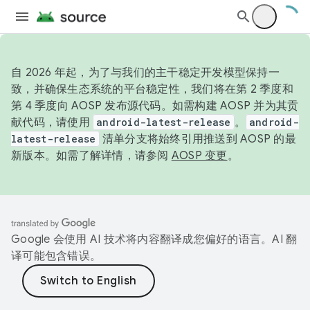
自 2026 年起，为了与我们的主干稳定开发模型保持一
致，并确保生态系统的平台稳定性，我们将在第 2 季度和
第 4 季度向 AOSP 发布源代码。如需构建 AOSP 并为其贡
献代码，请使用
android-latest-release
。
android-
latest-release
清单分支将始终引用推送到 AOSP 的最
新版本。如需了解详情，请参阅
AOSP 变更
。
Google 会使用 AI 技术将内容翻译成您偏好的语言。AI 翻
译可能包含错误。