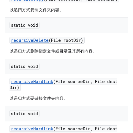
以递归方式复制文件夹内容。
static void
recursive
Delete
(File root
Dir)
以递归方式删除指定文件或目录及其所有内容。
static void
recursive
Hardlink
(File source
Dir
,
File dest
Dir)
以递归方式硬链接文件夹内容。
static void
recursive
Hardlink
(File source
Dir
,
File dest