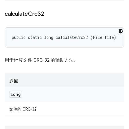
calculate
Crc32
public static long calculateCrc32 (File file)
用于计算文件 CRC-32 的辅助方法。
返回
long
文件的 CRC-32