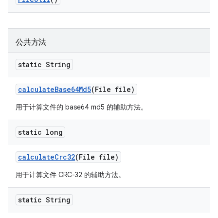
公共方法
static String
calculate
Base64Md5
(File file)
用于计算文件的 base64 md5 的辅助方法。
static long
calculate
Crc32
(File file)
用于计算文件 CRC-32 的辅助方法。
static String