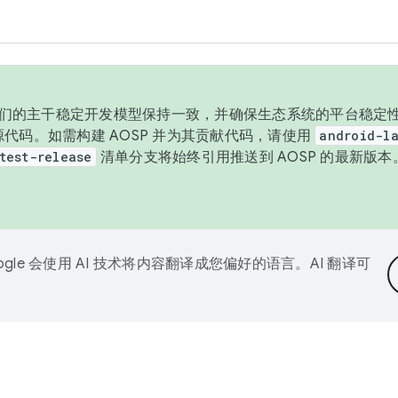
与我们的主干稳定开发模型保持一致，并确保生态系统的平台稳定性
发布源代码。如需构建 AOSP 并为其贡献代码，请使用
android-la
test-release
清单分支将始终引用推送到 AOSP 的最新版
ogle 会使用 AI 技术将内容翻译成您偏好的语言。AI 翻译可