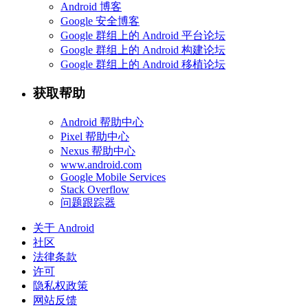
Android 博客
Google 安全博客
Google 群组上的 Android 平台论坛
Google 群组上的 Android 构建论坛
Google 群组上的 Android 移植论坛
获取帮助
Android 帮助中心
Pixel 帮助中心
Nexus 帮助中心
www.android.com
Google Mobile Services
Stack Overflow
问题跟踪器
关于 Android
社区
法律条款
许可
隐私权政策
网站反馈