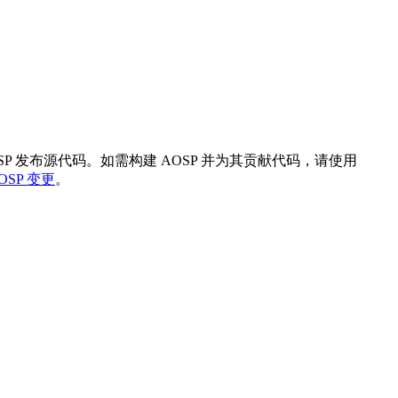
SP 发布源代码。如需构建 AOSP 并为其贡献代码，请使用
OSP 变更
。