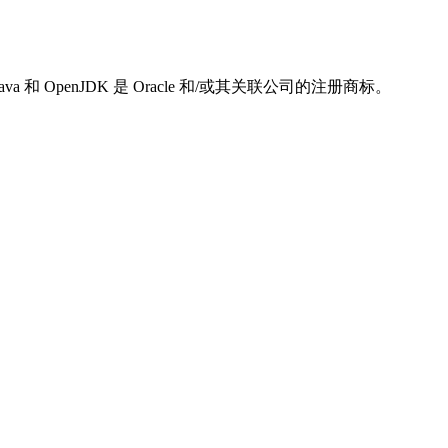
 和 OpenJDK 是 Oracle 和/或其关联公司的注册商标。