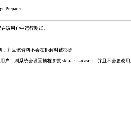
getPreparer
应在该用户中运行测试。
料，并且该资料不会在拆解时被移除。
建新用户，则系统会设置插桩参数 skip-tests-reason，并