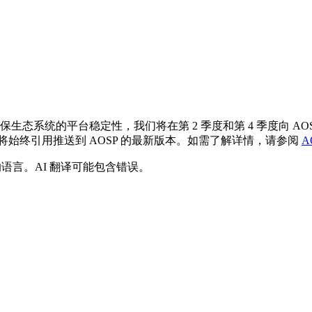
生态系统的平台稳定性，我们将在第 2 季度和第 4 季度向 AO
将始终引用推送到 AOSP 的最新版本。如需了解详情，请参阅
A
好的语言。AI 翻译可能包含错误。