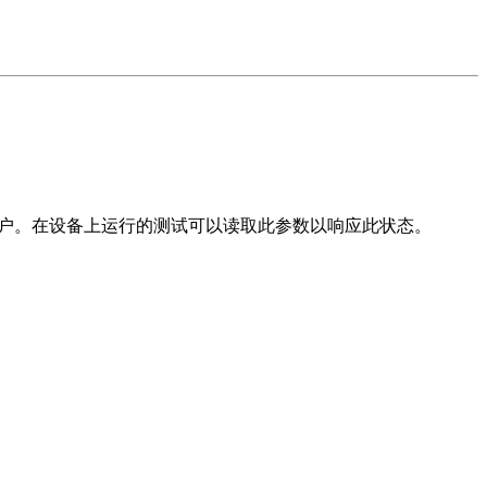
且不会更改用户。在设备上运行的测试可以读取此参数以响应此状态。