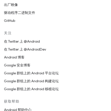
出厂映像
驱动程序二进制文件
GitHub
关注
在 Twitter 上 @Android
在 Twitter 上 @AndroidDev
Android 博客
Google 安全博客
Google 群组上的 Android 平台论坛
Google 群组上的 Android 构建论坛
Google 群组上的 Android 移植论坛
获取帮助
Android 帮助中心