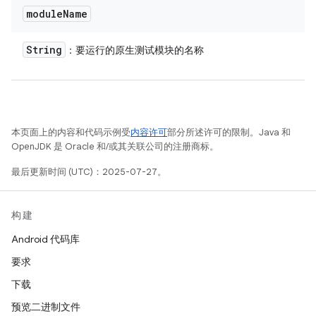
module
Name
String
：要运行的原生测试模块的名称
本页面上的内容和代码示例受
内容许可
部分所述许可的限制。Java 和
OpenJDK 是 Oracle 和/或其关联公司的注册商标。
最后更新时间 (UTC)：2025-07-27。
构建
Android 代码库
要求
下载
预览二进制文件