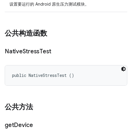
设置要运行的 Android 原生压力测试模块。
公共构造函数
Native
Stress
Test
public NativeStressTest ()
公共方法
get
Device