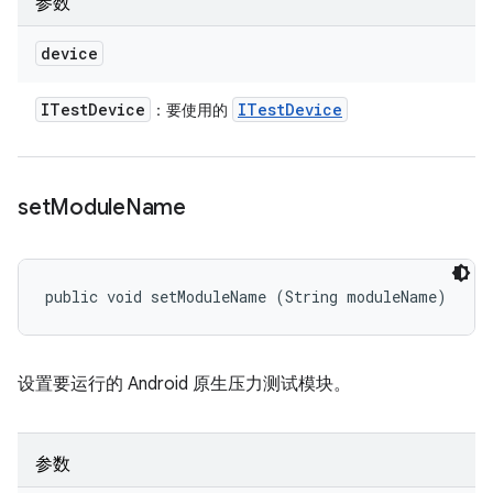
参数
device
ITest
Device
ITest
Device
：要使用的
set
Module
Name
public void setModuleName (String moduleName)
设置要运行的 Android 原生压力测试模块。
参数