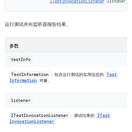
ITestInvocationListener
 listener)
运行测试并向监听器报告结果。
参数
test
Info
Test
Information
Test
：包含运行测试的实用信息的
Information
对象。
listener
ITest
Invocation
Listener
ITest
：测试结果的
Invocation
Listener