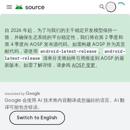
自 2026 年起，为了与我们的主干稳定开发模型保持一
致，并确保生态系统的平台稳定性，我们将在第 2 季度和
第 4 季度向 AOSP 发布源代码。如需构建 AOSP 并为其贡
献代码，请使用
android-latest-release
。
android-
latest-release
清单分支将始终引用推送到 AOSP 的最
新版本。如需了解详情，请参阅
AOSP 变更
。
Google 会使用 AI 技术将内容翻译成您偏好的语言。AI 翻
译可能包含错误。