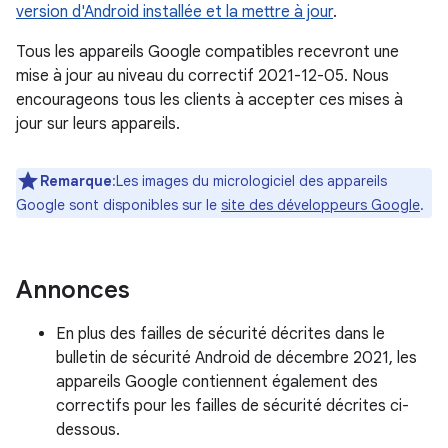
version d'Android installée et la mettre à jour
.
Tous les appareils Google compatibles recevront une
mise à jour au niveau du correctif 2021-12-05. Nous
encourageons tous les clients à accepter ces mises à
jour sur leurs appareils.
Remarque
:Les images du micrologiciel des appareils
Google sont disponibles sur le
site des développeurs Google
.
Annonces
En plus des failles de sécurité décrites dans le
bulletin de sécurité Android de décembre 2021, les
appareils Google contiennent également des
correctifs pour les failles de sécurité décrites ci-
dessous.