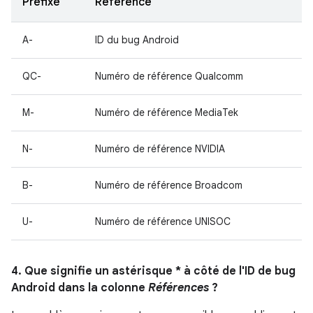
Préfixe
Référence
A-
ID du bug Android
QC-
Numéro de référence Qualcomm
M-
Numéro de référence MediaTek
N-
Numéro de référence NVIDIA
B-
Numéro de référence Broadcom
U-
Numéro de référence UNISOC
4. Que signifie un astérisque * à côté de l'ID de bug
Android dans la colonne
Références
?