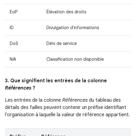
EoP
Élévation des droits
ID
Divulgation d'informations
DoS
Déni de service
N/A
Classification non disponible
3. Que signifient les entrées de la colonne
Références
?
Les entrées de la colonne
Références
du tableau des
détails des failles peuvent contenir un préfixe identifiant
l'organisation à laquelle la valeur de référence appartient.