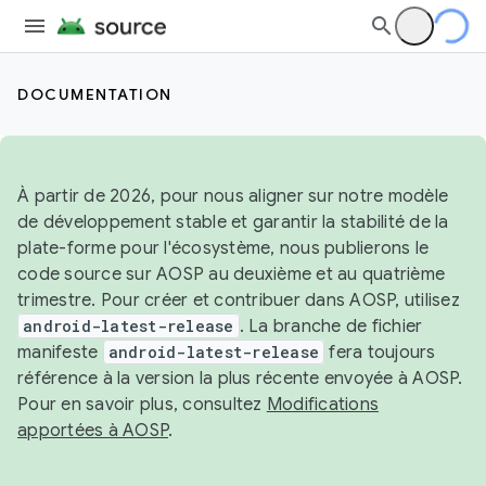
DOCUMENTATION
À partir de 2026, pour nous aligner sur notre modèle
de développement stable et garantir la stabilité de la
plate-forme pour l'écosystème, nous publierons le
code source sur AOSP au deuxième et au quatrième
trimestre. Pour créer et contribuer dans AOSP, utilisez
android-latest-release
. La branche de fichier
manifeste
android-latest-release
fera toujours
référence à la version la plus récente envoyée à AOSP.
Pour en savoir plus, consultez
Modifications
apportées à AOSP
.