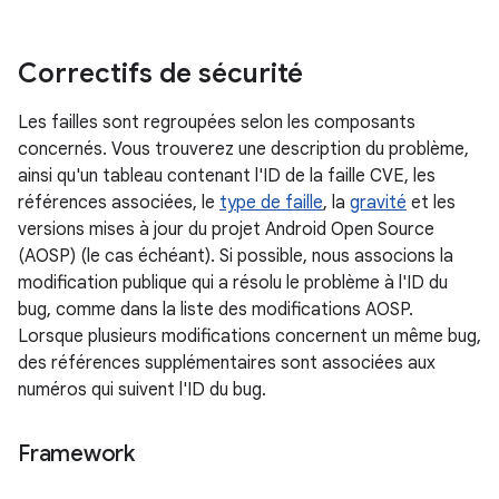
Correctifs de sécurité
Les failles sont regroupées selon les composants
concernés. Vous trouverez une description du problème,
ainsi qu'un tableau contenant l'ID de la faille CVE, les
références associées, le
type de faille
, la
gravité
et les
versions mises à jour du projet Android Open Source
(AOSP) (le cas échéant). Si possible, nous associons la
modification publique qui a résolu le problème à l'ID du
bug, comme dans la liste des modifications AOSP.
Lorsque plusieurs modifications concernent un même bug,
des références supplémentaires sont associées aux
numéros qui suivent l'ID du bug.
Framework