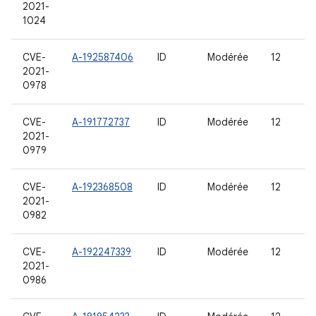
2021-
1024
CVE-
A-192587406
ID
Modérée
12
2021-
0978
CVE-
A-191772737
ID
Modérée
12
2021-
0979
CVE-
A-192368508
ID
Modérée
12
2021-
0982
CVE-
A-192247339
ID
Modérée
12
2021-
0986