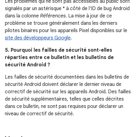
Les problèmes qui ne sont pas accessibles au public sont
signalés par un astérisque * à côté de l'ID de bug Android
dans la colonne
Références
. La mise à jour de ce
problème se trouve généralement dans les derniers
pilotes binaires pour les appareils Pixel disponibles sur le
site des développeurs Google
.
5. Pourquoi les failles de sécurité sont-elles
réparties entre ce bulletin et les bulletins de
sécurité Android ?
Les failles de sécurité documentées dans les bulletins de
sécurité Android doivent déclarer le dernier niveau de
correctif de sécurité sur les appareils Android. Des failles
de sécurité supplémentaires, telles que celles décrites
dans ce bulletin, ne sont pas requises pour déclarer un
niveau de correctif de sécurité.