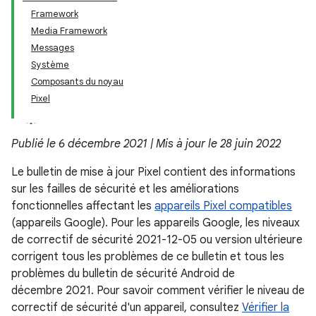
Framework
Media Framework
Messages
Système
Composants du noyau
Pixel
Publié le 6 décembre 2021 | Mis à jour le 28 juin 2022
Le bulletin de mise à jour Pixel contient des informations
sur les failles de sécurité et les améliorations
fonctionnelles affectant les
appareils Pixel compatibles
(appareils Google). Pour les appareils Google, les niveaux
de correctif de sécurité 2021-12-05 ou version ultérieure
corrigent tous les problèmes de ce bulletin et tous les
problèmes du bulletin de sécurité Android de
décembre 2021. Pour savoir comment vérifier le niveau de
correctif de sécurité d'un appareil, consultez
Vérifier la