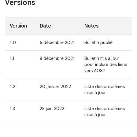
Versions
Version
Date
Notes
1.0
6 décembre 2021
Bulletin publié
1.1
8 décembre 2021
Bulletin mis à jour
pour inclure des liens
vers AOSP
1.2
20 janvier 2022
Liste des problèmes
mise à jour
1.3
28 juin 2022
Liste des problèmes
mise à jour