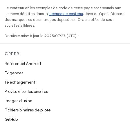
Le contenu et les exemples de code de cette page sont soumis aux
licences décrites dans la
Licence de contenu
. Java et OpenJDK sont
des marques ou des marques déposées d'Oracle et/ou de ses
sociétés affiliées.
Dernière mise à jour le 2025/07/27 (UTC).
CRÉER
Référentiel Android
Exigences
Téléchargement
Prévisualiser les binaires
Images d'usine
Fichiers binaires de pilote
GitHub