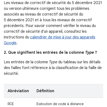
Les niveaux de correctif de sécurité du 5 décembre 2021
ou version ultérieure corrigent tous les problèmes
associés au niveau de correctif de sécurité du
5 décembre 2021 et à tous les niveaux de correctif
précédents. Pour savoir comment vérifier le niveau du
correctif de sécurité d'un appareil, consultez les
instructions du
calendrier de mise à jour des appareils
Google
.
2. Que signifient les entrées de la colonne
Type
?
Les entrées de la colonne
Type
du tableau sur les détails
des failles font référence à la classification de la faille de
sécurité.
Abréviation
Définition
RCE
Exécution de code à distance