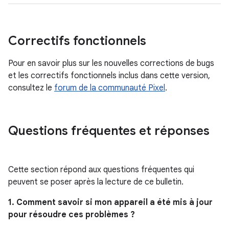
Correctifs fonctionnels
Pour en savoir plus sur les nouvelles corrections de bugs
et les correctifs fonctionnels inclus dans cette version,
consultez le
forum de la communauté Pixel
.
Questions fréquentes et réponses
Cette section répond aux questions fréquentes qui
peuvent se poser après la lecture de ce bulletin.
1. Comment savoir si mon appareil a été mis à jour
pour résoudre ces problèmes ?