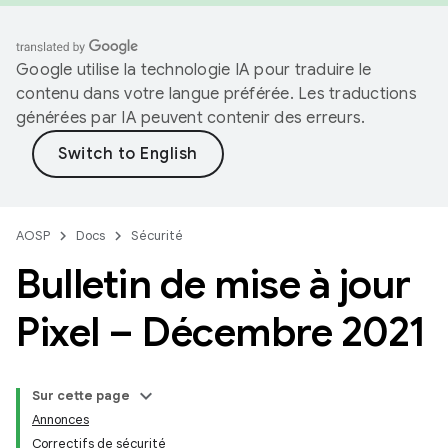
Google utilise la technologie IA pour traduire le
contenu dans votre langue préférée. Les traductions
générées par IA peuvent contenir des erreurs.
AOSP
Docs
Sécurité
Bulletin de mise à jour
Pixel – Décembre 2021
Sur cette page
Annonces
Correctifs de sécurité