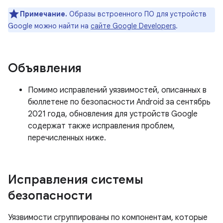
Примечание.
Образы встроенного ПО для устройств
Google можно найти на
сайте Google Developers
.
Объявления
Помимо исправлений уязвимостей, описанных в
бюллетене по безопасности Android за сентябрь
2021 года, обновления для устройств Google
содержат также исправления проблем,
перечисленных ниже.
Исправления системы
безопасности
Уязвимости сгруппированы по компонентам, которые