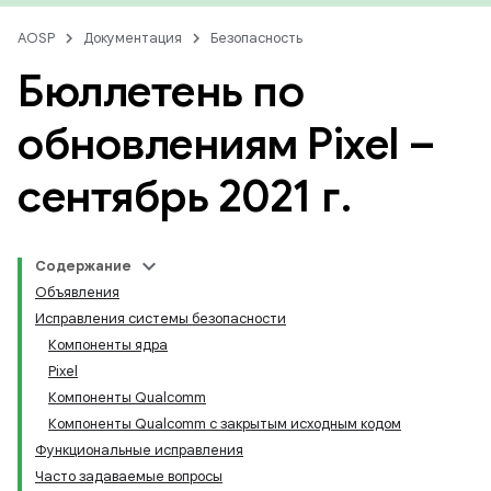
AOSP
Документация
Безопасность
Бюллетень по
обновлениям Pixel –
сентябрь 2021 г
.
Содержание
Объявления
Исправления системы безопасности
Компоненты ядра
Pixel
Компоненты Qualcomm
Компоненты Qualcomm с закрытым исходным кодом
Функциональные исправления
Часто задаваемые вопросы