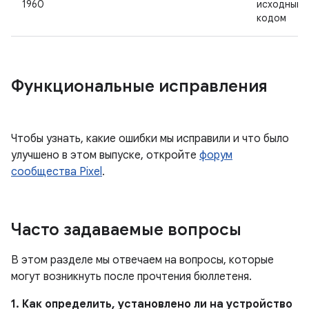
1960
исходным
кодом
Функциональные исправления
Чтобы узнать, какие ошибки мы исправили и что было
улучшено в этом выпуске, откройте
форум
сообщества Pixel
.
Часто задаваемые вопросы
В этом разделе мы отвечаем на вопросы, которые
могут возникнуть после прочтения бюллетеня.
1. Как определить, установлено ли на устройство