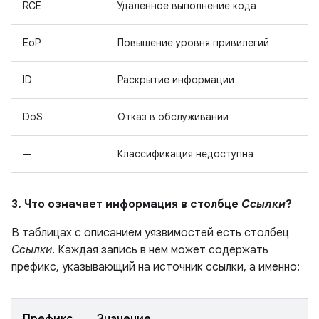
RCE
Удаленное выполнение кода
EoP
Повышение уровня привилегий
ID
Раскрытие информации
DoS
Отказ в обслуживании
—
Классификация недоступна
3. Что означает информация в столбце
Ссылки
?
В таблицах с описанием уязвимостей есть столбец
Ссылки
. Каждая запись в нем может содержать
префикс, указывающий на источник ссылки, а именно: