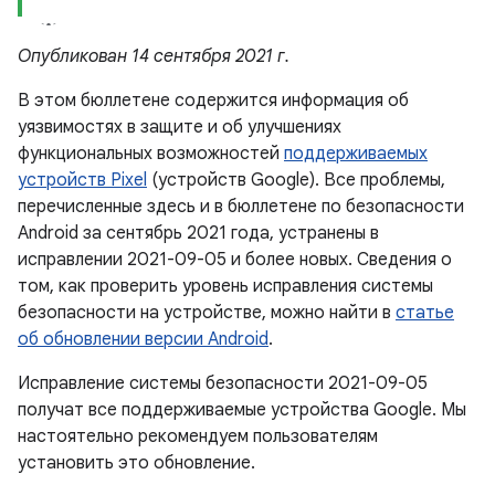
Опубликован 14 сентября 2021 г.
В этом бюллетене содержится информация об
уязвимостях в защите и об улучшениях
функциональных возможностей
поддерживаемых
устройств Pixel
(устройств Google). Все проблемы,
перечисленные здесь и в бюллетене по безопасности
Android за сентябрь 2021 года, устранены в
исправлении 2021-09-05 и более новых. Сведения о
том, как проверить уровень исправления системы
безопасности на устройстве, можно найти в
статье
об обновлении версии Android
.
Исправление системы безопасности 2021-09-05
получат все поддерживаемые устройства Google. Мы
настоятельно рекомендуем пользователям
установить это обновление.