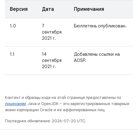
Версия
Дата
Примечания
1.0
7
Бюллетень опубликован.
сентября
2021 г.
1.1
14
Добавлены ссылки на
сентября
AOSP.
2021 г.
Контент и образцы кода на этой странице предоставлены по
лицензиям
. Java и OpenJDK – это зарегистрированные товарные
знаки корпорации Oracle и ее аффилированных лиц.
Последнее обновление: 2026-07-20 UTC.