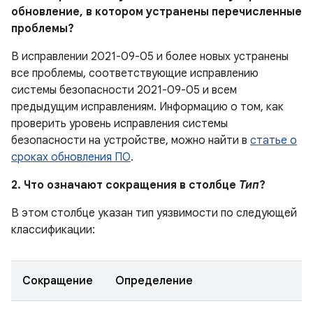
обновление, в котором устранены перечисленные
проблемы?
В исправлении 2021-09-05 и более новых устранены
все проблемы, соответствующие исправлению
системы безопасности 2021-09-05 и всем
предыдущим исправлениям. Информацию о том, как
проверить уровень исправления системы
безопасности на устройстве, можно найти в
статье о
сроках обновления ПО
.
2. Что означают сокращения в столбце
Тип
?
В этом столбце указан тип уязвимости по следующей
классификации:
Сокращение
Определение