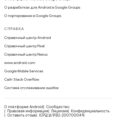
О разработках для Android в Google Groups
О портировании в Google Groups
СПРАВКА
Справочный центр Android
Справочный центр Pixel
Справочный центр Nexus
www.android.com
Google Mobile Services
Сайт Stack Overflow
Система отслеживания ошибок
О платформе Android
Сообщество
Правовая информация
Лицензия
Конфиденциальность
Оставить отзыв
ICP证合字B2-20070004号