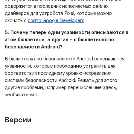
содержится в последних исполняемых файлах
драйверов для устройств Pixel, которые можно
скачать с
сайта Google Developers
.
5. Почему теперь одни уязвимости описываются в
этом бюллетене, а другие – в бюллетенях по
безопасности Android?
В бюллетенях по безопасности Android описываются
уязвимости, которые необходимо устранить для
соответствия последнему уровню исправления
системы безопасности Android. Решать для этого
другие проблемы, например перечисленные здесь,
необязательно.
Версии