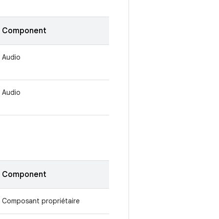
Component
Audio
Audio
Component
Composant propriétaire