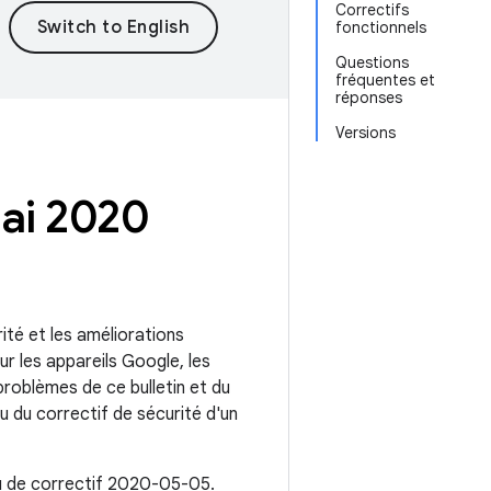
Correctifs
fonctionnels
Questions
fréquentes et
réponses
Versions
Mai 2020
rité et les améliorations
r les appareils Google, les
problèmes de ce bulletin et du
u du correctif de sécurité d'un
au de correctif 2020-05-05.