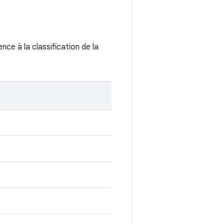
ence à la classification de la