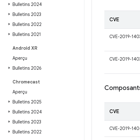
Bulletins 2024
Bulletins 2023
CVE
Bulletins 2022
Bulletins 2021
CVE-2019-140
Android XR
Aperçu
CVE-2019-140
Bulletins 2026
Chromecast
Composants
Aperçu
Bulletins 2025
CVE
Bulletins 2024
Bulletins 2023
CVE-2019-140
Bulletins 2022