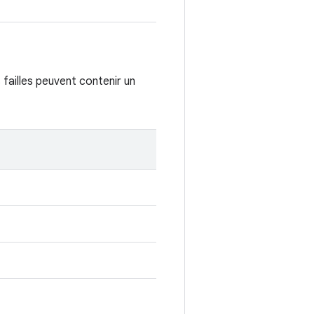
failles peuvent contenir un