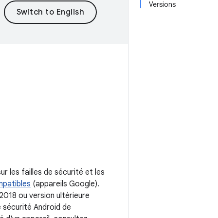
Versions
 les failles de sécurité et les
mpatibles
(appareils Google).
2018 ou version ultérieure
e sécurité Android de