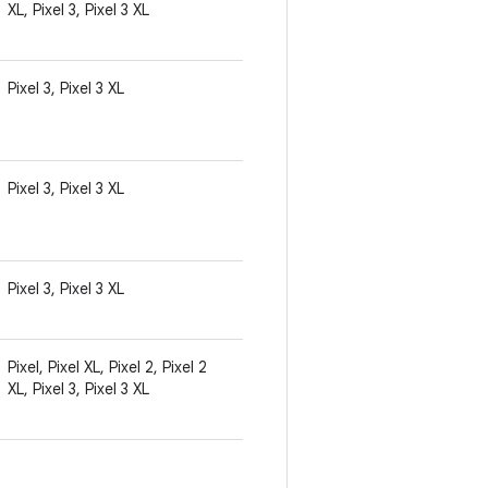
XL, Pixel 3, Pixel 3 XL
Pixel 3, Pixel 3 XL
Pixel 3, Pixel 3 XL
Pixel 3, Pixel 3 XL
Pixel, Pixel XL, Pixel 2, Pixel 2
XL, Pixel 3, Pixel 3 XL