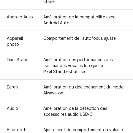
utilisé
Android Auto
Amélioration de la compatibilité avec
Android Auto
Appareil
Comportement de l'autofocus ajusté
photo
Pixel Stand
Amélioration des performances des
commandes vocales lorsque le
Pixel Stand est utilisé
Écran
Amélioration du déclenchement du mode
Always-on
Audio
Amélioration de la détection des
accessoires audio USB-C
Bluetooth
Ajustement du comportement du volume