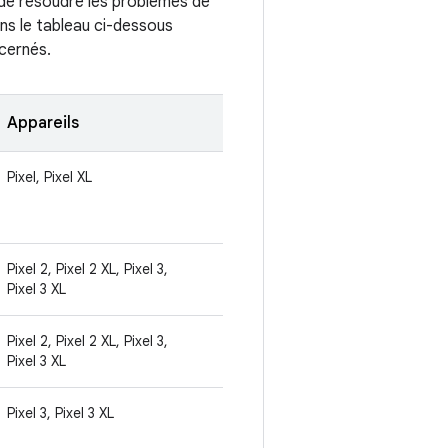
n de résoudre les problèmes de
dans le tableau ci-dessous
ncernés.
Appareils
Pixel, Pixel XL
Pixel 2, Pixel 2 XL, Pixel 3,
Pixel 3 XL
Pixel 2, Pixel 2 XL, Pixel 3,
Pixel 3 XL
Pixel 3, Pixel 3 XL