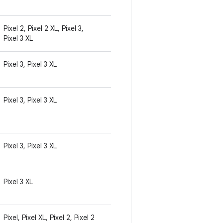
Pixel 2, Pixel 2 XL, Pixel 3,
Pixel 3 XL
Pixel 3, Pixel 3 XL
Pixel 3, Pixel 3 XL
Pixel 3, Pixel 3 XL
Pixel 3 XL
Pixel, Pixel XL, Pixel 2, Pixel 2