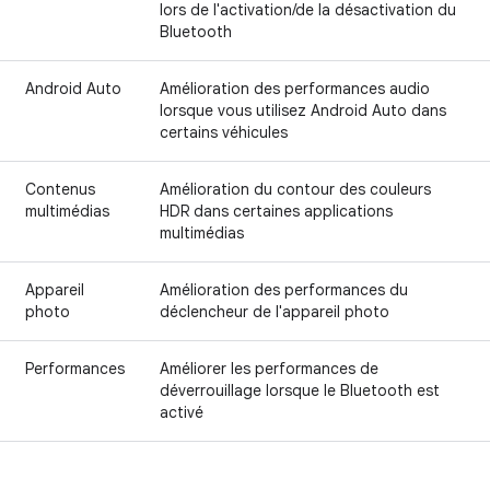
lors de l'activation/de la désactivation du
Bluetooth
Android Auto
Amélioration des performances audio
lorsque vous utilisez Android Auto dans
certains véhicules
Contenus
Amélioration du contour des couleurs
multimédias
HDR dans certaines applications
multimédias
Appareil
Amélioration des performances du
photo
déclencheur de l'appareil photo
Performances
Améliorer les performances de
déverrouillage lorsque le Bluetooth est
activé