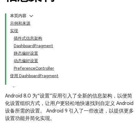
本页内容
示例和来源
实现
插件式信息架构
DashboardFragment
静态偏好设置
动态偏好设置
PreferenceController
使用 DashboardFragment
Android 8.0 为“设置”应用引入了全新的信息架构，以便简
化设置组织方式，让用户更轻松地快速找到自定义 Android
设备所需的设置。 Android 9 引入了一些改进，以提供更多
设置功能并简化实现。