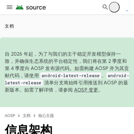
文档
自 2026 年起，为了与我们的主干稳定开发模型保持一
致，并确保生态系统的平台稳定性，我们将在第 2 季度和
第 4 季度向 AOSP 发布源代码。如需构建 AOSP 并为其贡
献代码，请使用
android-latest-release
。
android-
latest-release
清单分支将始终引用推送到 AOSP 的最
新版本。如需了解详情，请参阅
AOSP 变更
。
AOSP
文档
核心主题
信息架构