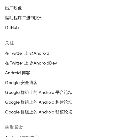
出厂映像
驱动程序二进制文件
GitHub
关注
在 Twitter 上 @Android
在 Twitter 上 @AndroidDev
Android 博客
Google 安全博客
Google 群组上的 Android 平台论坛
Google 群组上的 Android 构建论坛
Google 群组上的 Android 移植论坛
获取帮助