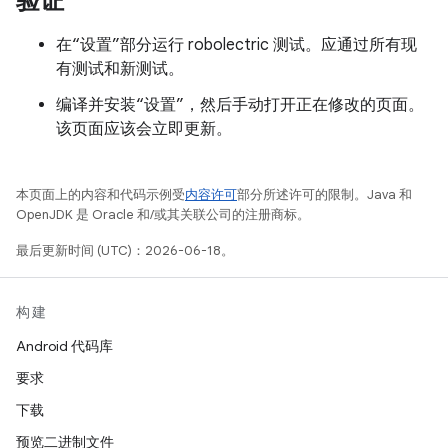
验证
在“设置”部分运行 robolectric 测试。应通过所有现
有测试和新测试。
编译并安装“设置”，然后手动打开正在修改的页面。
该页面应该会立即更新。
本页面上的内容和代码示例受
内容许可
部分所述许可的限制。Java 和
OpenJDK 是 Oracle 和/或其关联公司的注册商标。
最后更新时间 (UTC)：2026-06-18。
构建
Android 代码库
要求
下载
预览二进制文件