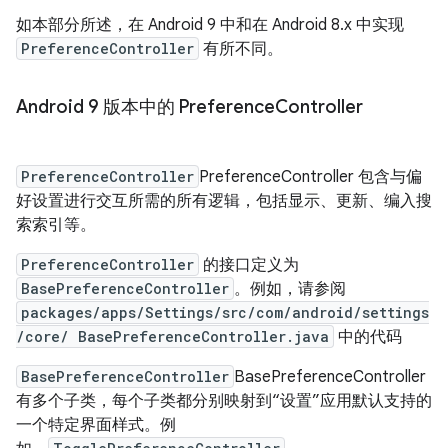
如本部分所述，在 Android 9 中和在 Android 8.x 中实现
PreferenceController
有所不同。
Android 9 版本中的 Preference
Controller
PreferenceController
PreferenceController 包含与偏
好设置进行交互所需的所有逻辑，包括显示、更新、编入搜
索索引等。
PreferenceController
的接口定义为
BasePreferenceController
。例如，请参阅
packages/apps/Settings/src/com/android/settings
/core/ BasePreferenceController.java
中的代码
BasePreferenceController
BasePreferenceController
有多个子类，每个子类都分别映射到“设置”应用默认支持的
一个特定界面样式。例