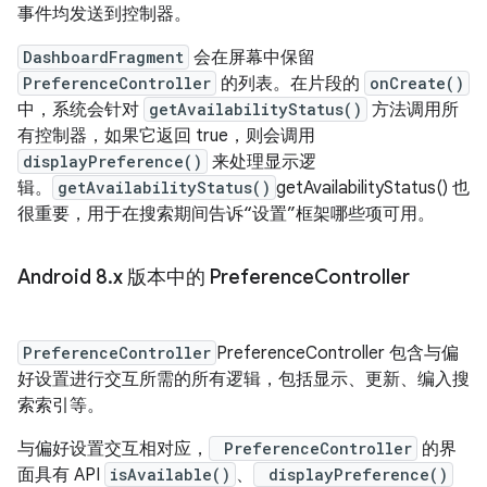
事件均发送到控制器。
DashboardFragment
会在屏幕中保留
PreferenceController
的列表。在片段的
onCreate()
中，系统会针对
getAvailabilityStatus()
方法调用所
有控制器，如果它返回 true，则会调用
displayPreference()
来处理显示逻
辑。
getAvailabilityStatus()
getAvailabilityStatus() 也
很重要，用于在搜索期间告诉“设置”框架哪些项可用。
Android 8
.
x 版本中的 Preference
Controller
PreferenceController
PreferenceController 包含与偏
好设置进行交互所需的所有逻辑，包括显示、更新、编入搜
索索引等。
与偏好设置交互相对应，
PreferenceController
的界
面具有 API
isAvailable()
、
displayPreference()