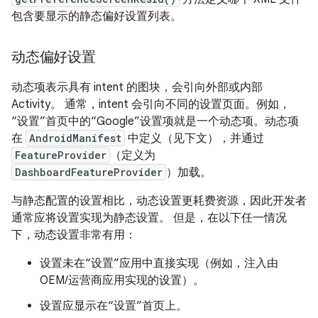
包含要显示的静态偏好设置列表。
动态偏好设置
动态项表示具有 intent 的图块，会引向外部或内部
Activity。 通常，intent 会引向不同的设置页面。例如，
“设置”首页中的“Google”设置项就是一个动态项。动态项
在
AndroidManifest
中定义（见下文），并通过
FeatureProvider
（定义为
DashboardFeatureProvider
）加载。
与静态配置的设置相比，动态设置更耗费资源，因此开发者
通常应将设置实现为静态设置。 但是，在以下任一情况
下，动态设置非常有用：
设置未在“设置”应用中直接实现（例如，注入由
OEM/运营商应用实现的设置）。
设置应显示在“设置”首页上。