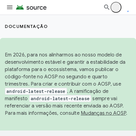
DOCUMENTAÇÃO
Em 2026, para nos alinharmos ao nosso modelo de
desenvolvimento estável e garantir a estabilidade da
plataforma para o ecossistema, vamos publicar o
código-fonte no AOSP no segundo e quarto
trimestres. Para criar e contribuir com o AOSP, use
android-latest-release
. A ramificação de
manifesto
android-latest-release
sempre vai
referenciar a versão mais recente enviada ao AOSP.
Para mais informações, consulte
Mudanças no AOSP
.