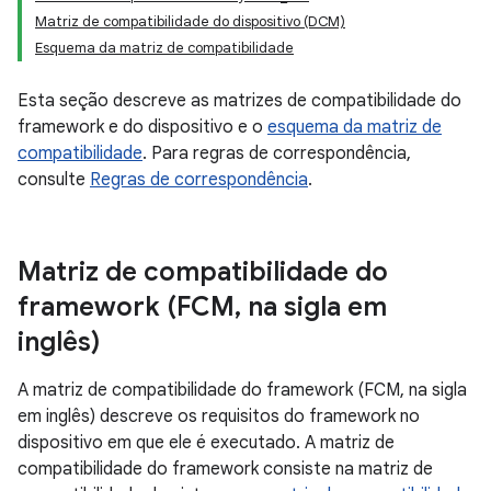
Matriz de compatibilidade do dispositivo (DCM)
Esquema da matriz de compatibilidade
Esta seção descreve as matrizes de compatibilidade do
framework e do dispositivo e o
esquema da matriz de
compatibilidade
. Para regras de correspondência,
consulte
Regras de correspondência
.
Matriz de compatibilidade do
framework (FCM
,
na sigla em
inglês)
A matriz de compatibilidade do framework (FCM, na sigla
em inglês) descreve os requisitos do framework no
dispositivo em que ele é executado. A matriz de
compatibilidade do framework consiste na matriz de