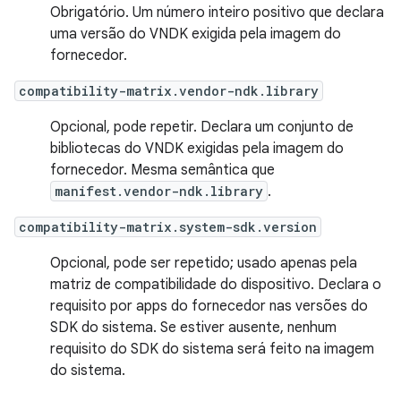
Obrigatório. Um número inteiro positivo que declara
uma versão do VNDK exigida pela imagem do
fornecedor.
compatibility-matrix.vendor-ndk.library
Opcional, pode repetir. Declara um conjunto de
bibliotecas do VNDK exigidas pela imagem do
fornecedor. Mesma semântica que
manifest.vendor-ndk.library
.
compatibility-matrix.system-sdk.version
Opcional, pode ser repetido; usado apenas pela
matriz de compatibilidade do dispositivo. Declara o
requisito por apps do fornecedor nas versões do
SDK do sistema. Se estiver ausente, nenhum
requisito do SDK do sistema será feito na imagem
do sistema.