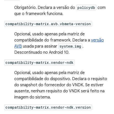
Obrigatório. Declara a versão do
policydb
com
que o framework funciona.
compatibility-matrix.avb.vbmeta-version
Opcional, usado apenas pela matriz de
compatibilidade do framework. Declara a
versão
AVB
usada para assinar
system.img
.
Descontinuado no Android 10.
compatibility-matrix.vendor-ndk
Opcional, usado apenas pela matriz de
compatibilidade do dispositivo. Declara o requisito
do snapshot do fornecedor do VNDK. Se estiver
ausente, nenhum requisito do VNDK será feito na
imagem do sistema.
compatibility-matrix.vendor-ndk.version