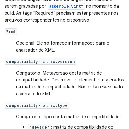
serem gravadas por
assemble_vintf
no momento da
build. As tags "Required" precisam estar presentes nos
arquivos correspondentes no dispositivo.
?xml
Opcional. Ele só fornece informações para o
analisador de XML.
compatibility-matrix.version
Obrigatório. Metaversão desta matriz de
compatibilidade. Descreve os elementos esperados
na matriz de compatibilidade. Não está relacionado
à versão do XML.
compatibility-matrix.type
Obrigatório. Tipo desta matriz de compatibilidade:
"device"
: matriz de compatibilidade do