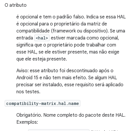
O atributo
é opcional e tem o padrão falso. Indica se essa HAL
é opcional para o proprietário da matriz de
compatibilidade (framework ou dispositivo). Se uma
entrada
<hal>
estiver marcada como opcional,
significa que o proprietário pode trabalhar com
esse HAL, se ele estiver presente, mas não exige
que ele esteja presente.
Aviso: esse atributo foi descontinuado após o
Android 15 e não tem mais efeito. Se algum HAL
precisar ser instalado, esse requisito será aplicado
nos testes.
compatibility-matrix.hal.name
Obrigatório. Nome completo do pacote deste HAL.
Exemplos: