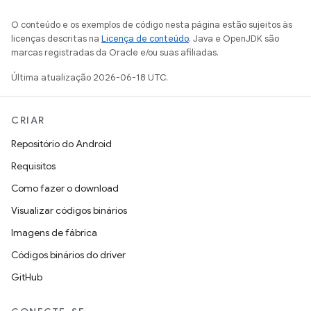
O conteúdo e os exemplos de código nesta página estão sujeitos às
licenças descritas na
Licença de conteúdo
. Java e OpenJDK são
marcas registradas da Oracle e/ou suas afiliadas.
Última atualização 2026-06-18 UTC.
CRIAR
Repositório do Android
Requisitos
Como fazer o download
Visualizar códigos binários
Imagens de fábrica
Códigos binários do driver
GitHub