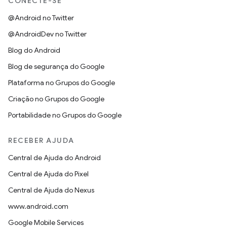
CONECTE-SE
@Android no Twitter
@AndroidDev no Twitter
Blog do Android
Blog de segurança do Google
Plataforma no Grupos do Google
Criação no Grupos do Google
Portabilidade no Grupos do Google
RECEBER AJUDA
Central de Ajuda do Android
Central de Ajuda do Pixel
Central de Ajuda do Nexus
www.android.com
Google Mobile Services