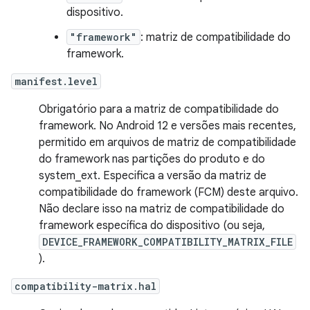
dispositivo.
"framework"
: matriz de compatibilidade do
framework.
manifest.level
Obrigatório para a matriz de compatibilidade do
framework. No Android 12 e versões mais recentes,
permitido em arquivos de matriz de compatibilidade
do framework nas partições do produto e do
system_ext. Especifica a versão da matriz de
compatibilidade do framework (FCM) deste arquivo.
Não declare isso na matriz de compatibilidade do
framework específica do dispositivo (ou seja,
DEVICE_FRAMEWORK_COMPATIBILITY_MATRIX_FILE
).
compatibility-matrix.hal