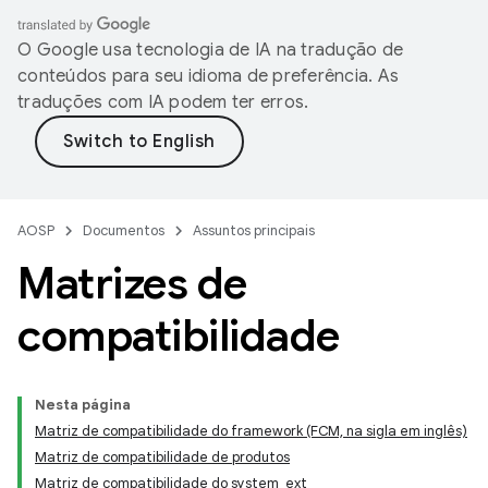
O Google usa tecnologia de IA na tradução de
conteúdos para seu idioma de preferência. As
traduções com IA podem ter erros.
AOSP
Documentos
Assuntos principais
Matrizes de
compatibilidade
Nesta página
Matriz de compatibilidade do framework (FCM, na sigla em inglês)
Matriz de compatibilidade de produtos
Matriz de compatibilidade do system_ext