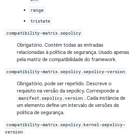
range
tristate
compatibility-matrix.sepolicy
Obrigatório. Contém todas as entradas
relacionadas à política de segurança. Usado apenas
pela matriz de compatibilidade do framework.
compatibility-matrix.sepolicy.sepolicy-version
Obrigatório, pode ser repetido. Descreve o
requisito na versão da sepolicy. Corresponde a
manifest.sepolicy.version
. Cada instância de
um elemento define um intervalo de versões de
política de segurança.
compatibility-matrix.sepolicy.kernel-sepolicy-
version