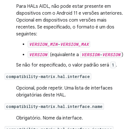
Para HALs AIDL, não pode estar presente em
dispositivos com o Android 11 e versões anteriores.
Opcional em dispositivos com versões mais
recentes. Se especificado, o formato é um dos
seguintes:
VERSION_MIN
-
VERSION_MAX
VERSION
(equivalente a
VERSION
-
VERSION
)
Se não for especificado, o valor padrão será
1
.
compatibility-matrix.hal.interface
Opcional, pode repetir. Uma lista de interfaces
obrigatórias deste HAL.
compatibility-matrix.hal.interface.name
Obrigatório. Nome da interface.