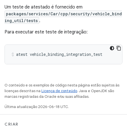
Um teste de atestado é fornecido em
packages/services/Car/cpp/security/vehicle_bind
ing_util/tests
.
Para executar este teste de integração:
O conteúdo e os exemplos de código nesta página estão sujeitos às
licenças descritas na
Licença de conteúdo
. Java e OpenJDK são
marcas registradas da Oracle e/ou suas afiliadas.
Última atualização 2026-06-18 UTC.
CRIAR