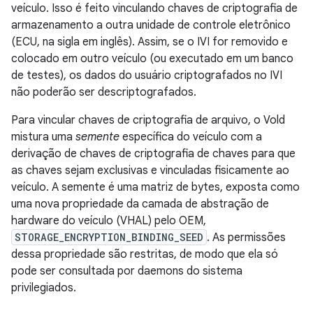
veículo. Isso é feito vinculando chaves de criptografia de
armazenamento a outra unidade de controle eletrônico
(ECU, na sigla em inglês). Assim, se o IVI for removido e
colocado em outro veículo (ou executado em um banco
de testes), os dados do usuário criptografados no IVI
não poderão ser descriptografados.
Para vincular chaves de criptografia de arquivo, o Vold
mistura uma
semente
específica do veículo com a
derivação de chaves de criptografia de chaves para que
as chaves sejam exclusivas e vinculadas fisicamente ao
veículo. A semente é uma matriz de bytes, exposta como
uma nova propriedade da camada de abstração de
hardware do veículo (VHAL) pelo OEM,
STORAGE_ENCRYPTION_BINDING_SEED
. As permissões
dessa propriedade são restritas, de modo que ela só
pode ser consultada por daemons do sistema
privilegiados.