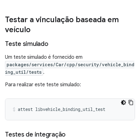
Testar a vinculação baseada em
veículo
Teste simulado
Um teste simulado é fornecido em
packages/services/Car/cpp/security/vehicle_bind
ing_util/tests
.
Para realizar este teste simulado:
Testes de integração