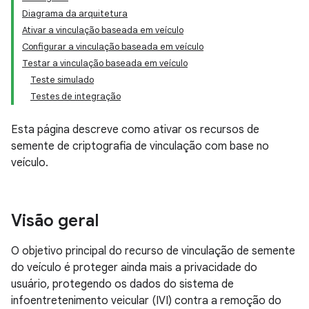
Diagrama da arquitetura
Ativar a vinculação baseada em veículo
Configurar a vinculação baseada em veículo
Testar a vinculação baseada em veículo
Teste simulado
Testes de integração
Esta página descreve como ativar os recursos de
semente de criptografia de vinculação com base no
veículo.
Visão geral
O objetivo principal do recurso de vinculação de semente
do veículo é proteger ainda mais a privacidade do
usuário, protegendo os dados do sistema de
infoentretenimento veicular (IVI) contra a remoção do