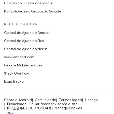
Criação no Grupos do Google
Portabilidade no Grupos do Google
RECEBER AJUDA
Central de Ajuda do Android
Central de Ajuda do Pixel
Central de Ajuda do Nexus
www.android.com
Google Mobile Services
Stack Overflow
Issue Tracker
Sobre o Android
Comunidade
Termos legais
Licença
Privacidade
Enviar feedback sobre o site
ICP证合字B2-20070004号
Manage cookies