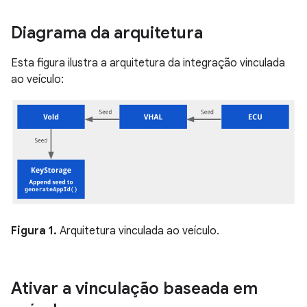
Diagrama da arquitetura
Esta figura ilustra a arquitetura da integração vinculada
ao veículo:
Figura 1.
Arquitetura vinculada ao veículo.
Ativar a vinculação baseada em