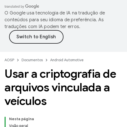
O Google usa tecnologia de IA na tradução de
conteúdos para seu idioma de preferência. As
traduções com IA podem ter erros.
AOSP
Documentos
Android Automotive
Usar a criptografia de
arquivos vinculada a
veículos
Nesta página
Visão geral