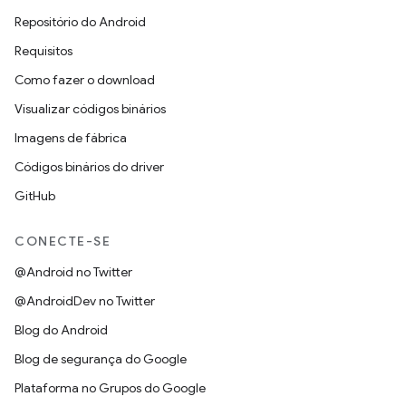
Repositório do Android
Requisitos
Como fazer o download
Visualizar códigos binários
Imagens de fábrica
Códigos binários do driver
GitHub
CONECTE-SE
@Android no Twitter
@AndroidDev no Twitter
Blog do Android
Blog de segurança do Google
Plataforma no Grupos do Google