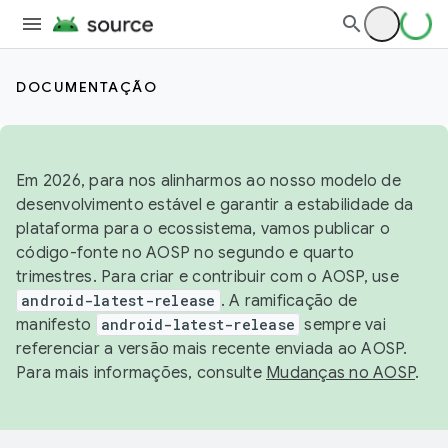
DOCUMENTAÇÃO
Em 2026, para nos alinharmos ao nosso modelo de
desenvolvimento estável e garantir a estabilidade da
plataforma para o ecossistema, vamos publicar o
código-fonte no AOSP no segundo e quarto
trimestres. Para criar e contribuir com o AOSP, use
android-latest-release
. A ramificação de
manifesto
android-latest-release
sempre vai
referenciar a versão mais recente enviada ao AOSP.
Para mais informações, consulte
Mudanças no AOSP
.