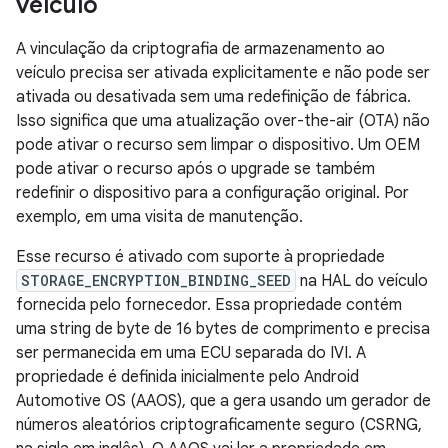
veículo
A vinculação da criptografia de armazenamento ao
veículo precisa ser ativada explicitamente e não pode ser
ativada ou desativada sem uma redefinição de fábrica.
Isso significa que uma atualização over-the-air (OTA) não
pode ativar o recurso sem limpar o dispositivo. Um OEM
pode ativar o recurso após o upgrade se também
redefinir o dispositivo para a configuração original. Por
exemplo, em uma visita de manutenção.
Esse recurso é ativado com suporte à propriedade
STORAGE_ENCRYPTION_BINDING_SEED
na HAL do veículo
fornecida pelo fornecedor. Essa propriedade contém
uma string de byte de 16 bytes de comprimento e precisa
ser permanecida em uma ECU separada do IVI. A
propriedade é definida inicialmente pelo Android
Automotive OS (AAOS), que a gera usando um gerador de
números aleatórios criptograficamente seguro (CSRNG,